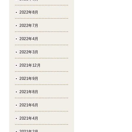
2022年8月
2022年7月
2022年4月
2022年3月
2021年12月
2021年9月
2021年8月
2021年6月
2021年4月
2021年2月