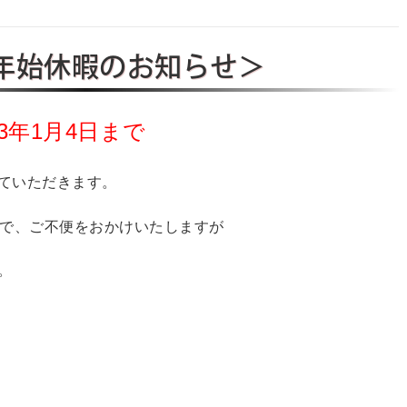
年始休暇のお知らせ＞
23年1月4日まで
ていただきます。
ので、ご不便をおかけいたしますが
。