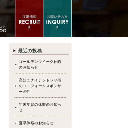
最近の投稿
ゴールデンウイーク休暇
のお知らせ
高知ユナイテッドＳＣ様
のユニフォームスポンサ
ーの件
年末年始の休暇のお知ら
せ
夏季休暇のお知らせ