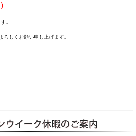
)
ます。
よろしくお願い申し上げます。
ンウイーク休暇のご案内