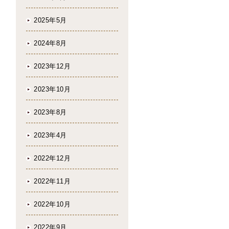
2025年5月
2024年8月
2023年12月
2023年10月
2023年8月
2023年4月
2022年12月
2022年11月
2022年10月
2022年9月