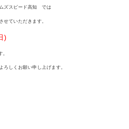
ムズスピード高知 では
させていただきます。
日)
す。
よろしくお願い申し上げます。