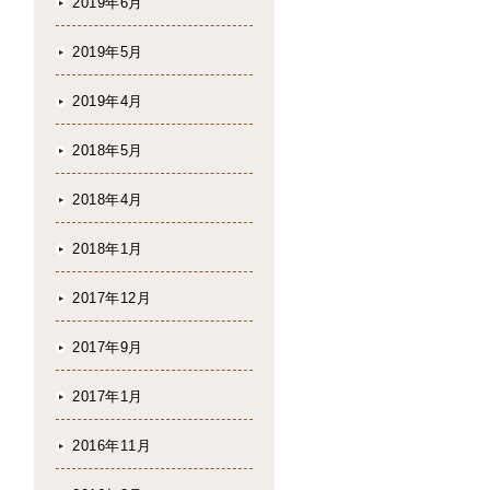
2019年6月
2019年5月
2019年4月
2018年5月
2018年4月
2018年1月
2017年12月
2017年9月
2017年1月
2016年11月