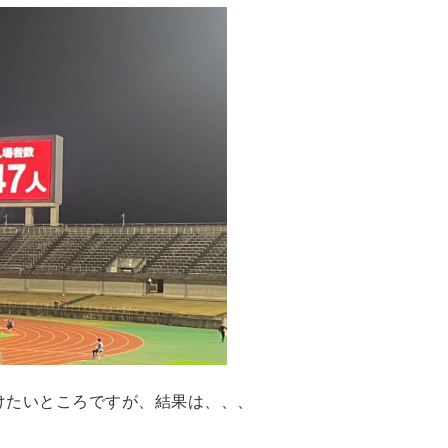
かけたいところですが、結果は、、、