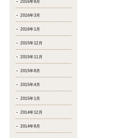
2016年8月
2016年3月
2016年1月
2015年12月
2015年11月
2015年8月
2015年4月
2015年1月
2014年12月
2014年8月