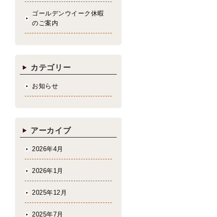
ゴールデンウイーク休暇
のご案内
カテゴリー
お知らせ
アーカイブ
2026年4月
2026年1月
2025年12月
2025年7月