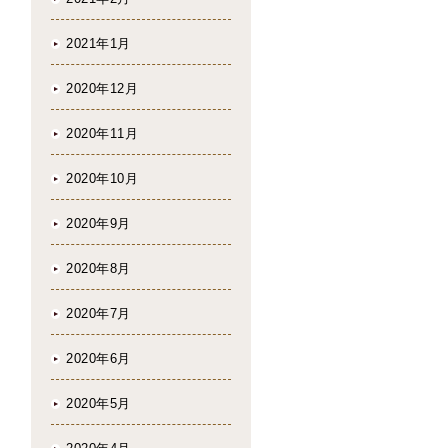
2021年1月
2020年12月
2020年11月
2020年10月
2020年9月
2020年8月
2020年7月
2020年6月
2020年5月