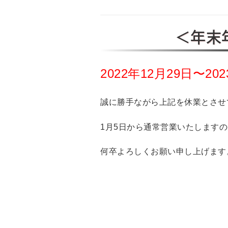
＜年末
2022年12月29日〜20
誠に勝手ながら上記を休業とさせ
1月5日から通常営業いたします
何卒よろしくお願い申し上げます