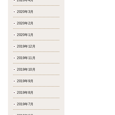
2020年4月
2020年3月
2020年2月
2020年1月
2019年12月
2019年11月
2019年10月
2019年9月
2019年8月
2019年7月