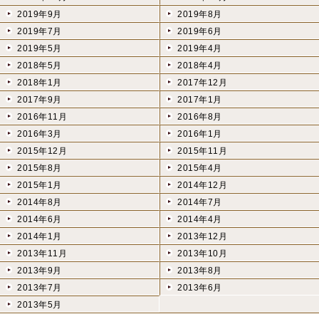
2019年9月
2019年8月
2019年7月
2019年6月
2019年5月
2019年4月
2018年5月
2018年4月
2018年1月
2017年12月
2017年9月
2017年1月
2016年11月
2016年8月
2016年3月
2016年1月
2015年12月
2015年11月
2015年8月
2015年4月
2015年1月
2014年12月
2014年8月
2014年7月
2014年6月
2014年4月
2014年1月
2013年12月
2013年11月
2013年10月
2013年9月
2013年8月
2013年7月
2013年6月
2013年5月