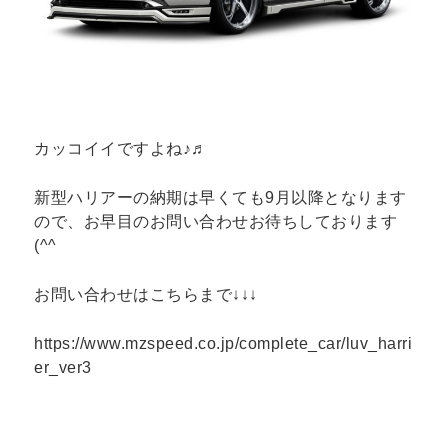
カッコイイですよね♪♬
新型ハリアーの納期は早くても9月以降となります
ので、お早目のお問い合わせお待ちしております
(^^ゞ
お問い合わせはこちらまで↓↓↓
https://www.mzspeed.co.jp/complete_car/luv_harri
er_ver3