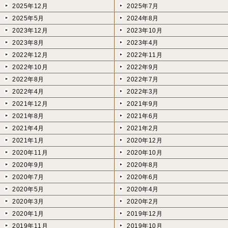
2025年12月
2025年7月
2025年5月
2024年8月
2023年12月
2023年10月
2023年8月
2023年4月
2022年12月
2022年11月
2022年10月
2022年9月
2022年8月
2022年7月
2022年4月
2022年3月
2021年12月
2021年9月
2021年8月
2021年6月
2021年4月
2021年2月
2021年1月
2020年12月
2020年11月
2020年10月
2020年9月
2020年8月
2020年7月
2020年6月
2020年5月
2020年4月
2020年3月
2020年2月
2020年1月
2019年12月
2019年11月
2019年10月