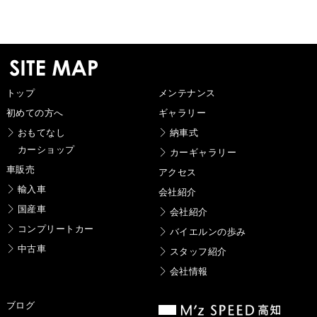
トップ
メンテナンス
初めての方へ
ギャラリー
おもてなし
納車式
カーショップ
カーギャラリー
車販売
アクセス
輸入車
会社紹介
国産車
会社紹介
コンプリートカー
バイエルンの歩み
中古車
スタッフ紹介
会社情報
ブログ