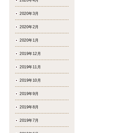
2020年4月
2020年3月
2020年2月
2020年1月
2019年12月
2019年11月
2019年10月
2019年9月
2019年8月
2019年7月