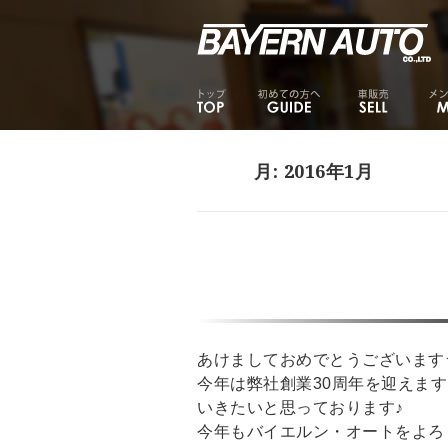
月:
2016年1月
あけましておめでとうございます
今年は弊社創業30周年を迎えま
いきたいと思っております♪
今年もバイエルン・オートをよろ