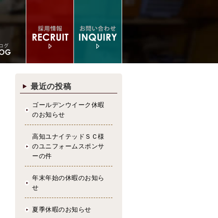
最近の投稿
ゴールデンウイーク休暇
のお知らせ
高知ユナイテッドＳＣ様
のユニフォームスポンサ
ーの件
年末年始の休暇のお知ら
せ
夏季休暇のお知らせ