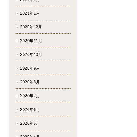
2021年1月
2020年12月
2020年11月
2020年10月
2020年9月
2020年8月
2020年7月
2020年6月
2020年5月