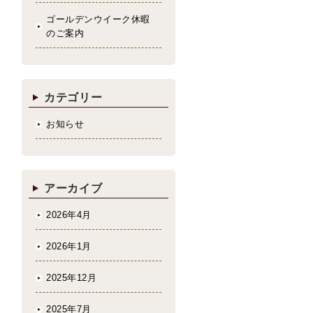
ゴールデンウイーク休暇
のご案内
カテゴリー
お知らせ
アーカイブ
2026年4月
2026年1月
2025年12月
2025年7月