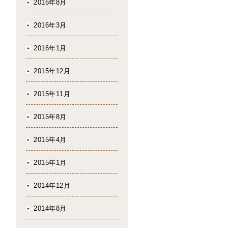
2016年8月
2016年3月
2016年1月
2015年12月
2015年11月
2015年8月
2015年4月
2015年1月
2014年12月
2014年8月