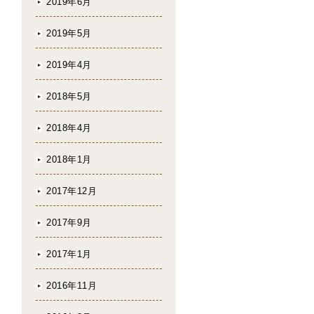
2019年6月
2019年5月
2019年4月
2018年5月
2018年4月
2018年1月
2017年12月
2017年9月
2017年1月
2016年11月