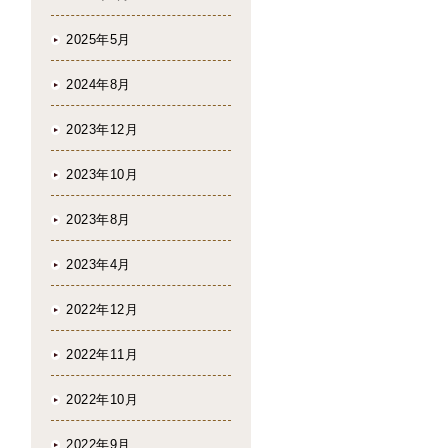
2025年5月
2024年8月
2023年12月
2023年10月
2023年8月
2023年4月
2022年12月
2022年11月
2022年10月
2022年9月