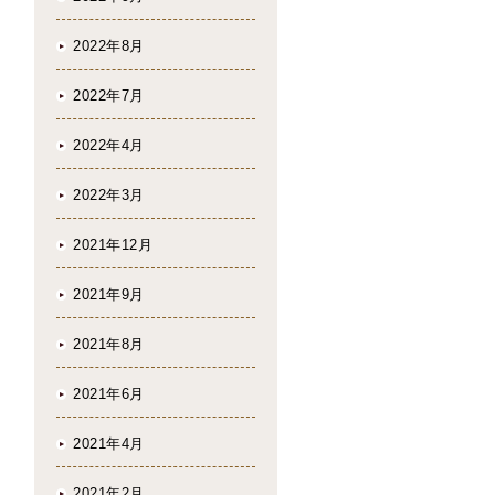
2022年8月
2022年7月
2022年4月
2022年3月
2021年12月
2021年9月
2021年8月
2021年6月
2021年4月
2021年2月