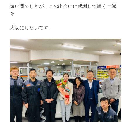
短い間でしたが、この出会いに感謝して続くご縁
を
大切にしたいです！