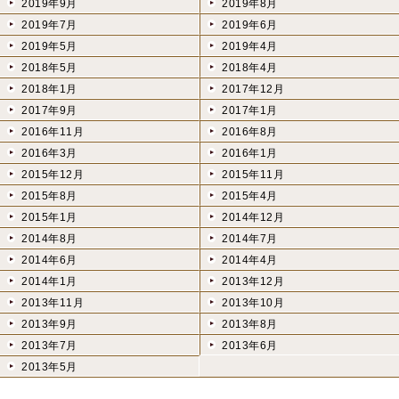
2019年9月
2019年8月
2019年7月
2019年6月
2019年5月
2019年4月
2018年5月
2018年4月
2018年1月
2017年12月
2017年9月
2017年1月
2016年11月
2016年8月
2016年3月
2016年1月
2015年12月
2015年11月
2015年8月
2015年4月
2015年1月
2014年12月
2014年8月
2014年7月
2014年6月
2014年4月
2014年1月
2013年12月
2013年11月
2013年10月
2013年9月
2013年8月
2013年7月
2013年6月
2013年5月