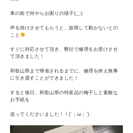
車の前で何やらお困りの様子(;_:)
声を掛けさせてもらうと、故障して動かないとの
こと
すぐに対応させて頂き、弊社で修理をお受けさせ
て頂きました！
和歌山県まで帰省されるまでに、修理を終え無事
に引き渡すことができました！
すると後日、和歌山県の特産品の梅干しと素敵な
お手紙を
送ってくださいました！！(´；ω；`)