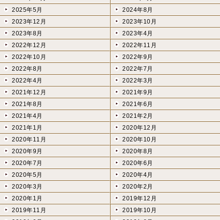
2025年5月
2024年8月
2023年12月
2023年10月
2023年8月
2023年4月
2022年12月
2022年11月
2022年10月
2022年9月
2022年8月
2022年7月
2022年4月
2022年3月
2021年12月
2021年9月
2021年8月
2021年6月
2021年4月
2021年2月
2021年1月
2020年12月
2020年11月
2020年10月
2020年9月
2020年8月
2020年7月
2020年6月
2020年5月
2020年4月
2020年3月
2020年2月
2020年1月
2019年12月
2019年11月
2019年10月