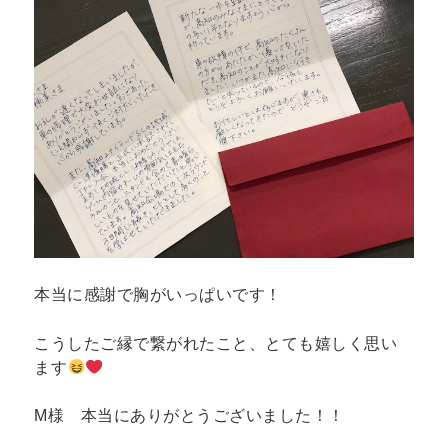
本当に感謝で胸がいっぱいです！
こうしたご縁で繋がれたこと、とても嬉しく思い
ます
M様 本当にありがとうございました！！