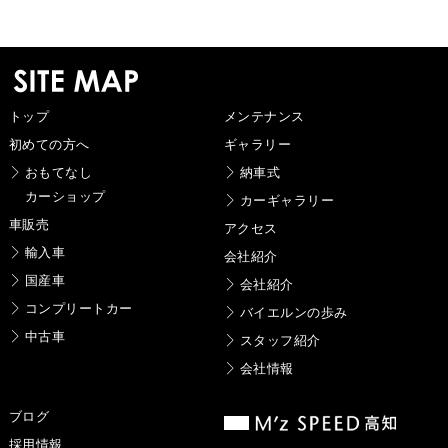
トップ
メンテナンス
初めての方へ
ギャラリー
おもてなし
納車式
カーショップ
カーギャラリー
車販売
アクセス
輸入車
会社紹介
国産車
会社紹介
コンプリートカー
バイエルンの歩み
中古車
スタッフ紹介
会社情報
ブログ
採用情報