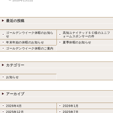
2020年2月2日
稿
日:
最近の投稿
ゴールデンウイーク休暇のお知ら
高知ユナイテッドＳＣ様のユニフ
せ
ォームスポンサーの件
年末年始の休暇のお知らせ
夏季休暇のお知らせ
ゴールデンウイーク休暇のご案内
カテゴリー
お知らせ
アーカイブ
2026年4月
2026年1月
2025年12月
2025年7月