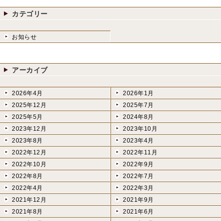
カテゴリー
お知らせ
アーカイブ
2026年4月
2026年1月
2025年12月
2025年7月
2025年5月
2024年8月
2023年12月
2023年10月
2023年8月
2023年4月
2022年12月
2022年11月
2022年10月
2022年9月
2022年8月
2022年7月
2022年4月
2022年3月
2021年12月
2021年9月
2021年8月
2021年6月