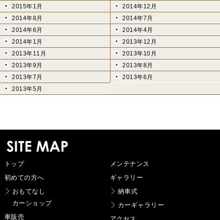
2015年1月
2014年12月
2014年8月
2014年7月
2014年6月
2014年4月
2014年1月
2013年12月
2013年11月
2013年10月
2013年9月
2013年8月
2013年7月
2013年6月
2013年5月
トップ
メンテナンス
初めての方へ
ギャラリー
おもてなし
納車式
カーショップ
カーギャラリー
車販売
アクセス