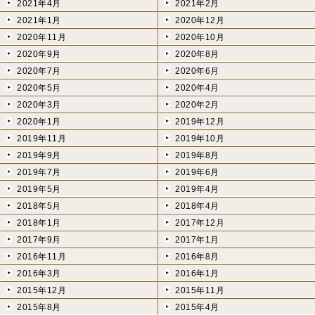
2021年4月
2021年2月
2021年1月
2020年12月
2020年11月
2020年10月
2020年9月
2020年8月
2020年7月
2020年6月
2020年5月
2020年4月
2020年3月
2020年2月
2020年1月
2019年12月
2019年11月
2019年10月
2019年9月
2019年8月
2019年7月
2019年6月
2019年5月
2019年4月
2018年5月
2018年4月
2018年1月
2017年12月
2017年9月
2017年1月
2016年11月
2016年8月
2016年3月
2016年1月
2015年12月
2015年11月
2015年8月
2015年4月