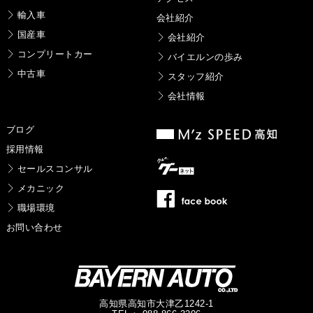
輸入車
会社紹介
国産車
会社紹介
コンプリートカー
バイエルンの歩み
中古車
スタッフ紹介
会社情報
ブログ
採用情報
セールスコンサル
メカニック
職場環境
お問い合わせ
高知県高知市大津乙1242-1