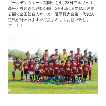
ゴールデンウィーク期間中も4月28日アルヴェリオ
高松と香川総合運動公園、5月4日は春野総合運動
公園で全国社会人サッカー選手権大会第一代表決
定戦が行われます☆応援よろしくお願い致しま
す！！！