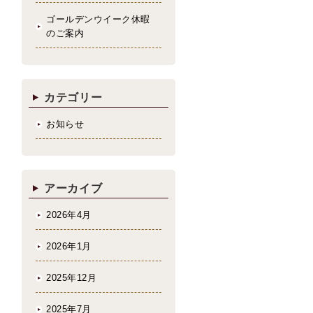
ゴールデンウイーク休暇
のご案内
カテゴリー
お知らせ
アーカイブ
2026年4月
2026年1月
2025年12月
2025年7月