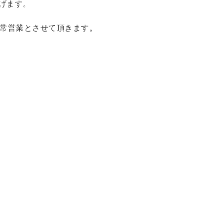
げます。
平常営業とさせて頂きます。