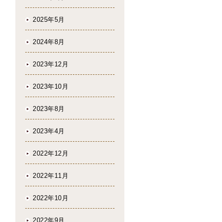
2025年5月
2024年8月
2023年12月
2023年10月
2023年8月
2023年4月
2022年12月
2022年11月
2022年10月
2022年9月