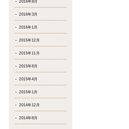
2016年8月
2016年3月
2016年1月
2015年12月
2015年11月
2015年8月
2015年4月
2015年1月
2014年12月
2014年8月