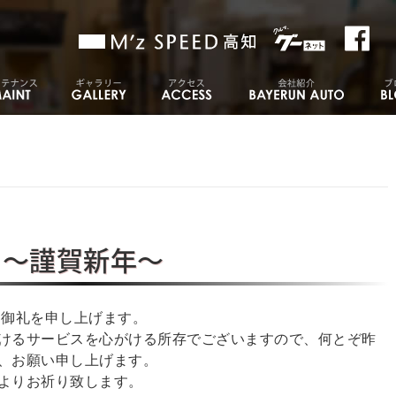
～謹賀新年～
く御礼を申し上げます。
けるサービスを心がける所存でございますので、何とぞ昨
、お願い申し上げます。
よりお祈り致します。