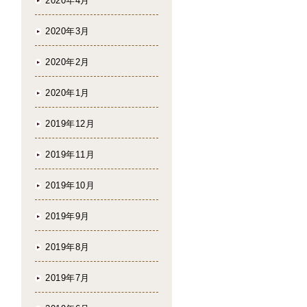
2020年4月
2020年3月
2020年2月
2020年1月
2019年12月
2019年11月
2019年10月
2019年9月
2019年8月
2019年7月