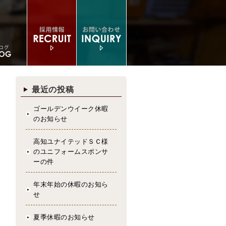
最近の投稿
ゴールデンウイーク休暇
のお知らせ
高知ユナイテッドＳＣ様
のユニフォームスポンサ
ーの件
年末年始の休暇のお知ら
せ
夏季休暇のお知らせ