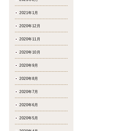
2021年1月
2020年12月
2020年11月
2020年10月
2020年9月
2020年8月
2020年7月
2020年6月
2020年5月