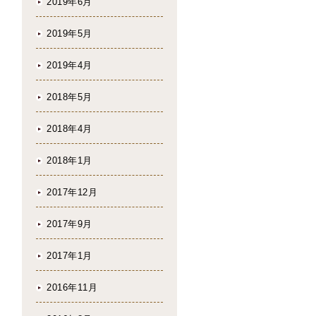
2019年6月
2019年5月
2019年4月
2018年5月
2018年4月
2018年1月
2017年12月
2017年9月
2017年1月
2016年11月