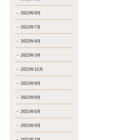
2022年8月
2022年7月
2022年4月
2022年3月
2021年12月
2021年9月
2021年8月
2021年6月
2021年4月
2021年2月