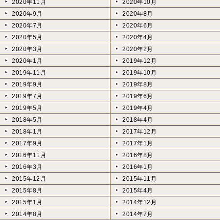
2020年11月
2020年10月
2020年9月
2020年8月
2020年7月
2020年6月
2020年5月
2020年4月
2020年3月
2020年2月
2020年1月
2019年12月
2019年11月
2019年10月
2019年9月
2019年8月
2019年7月
2019年6月
2019年5月
2019年4月
2018年5月
2018年4月
2018年1月
2017年12月
2017年9月
2017年1月
2016年11月
2016年8月
2016年3月
2016年1月
2015年12月
2015年11月
2015年8月
2015年4月
2015年1月
2014年12月
2014年8月
2014年7月