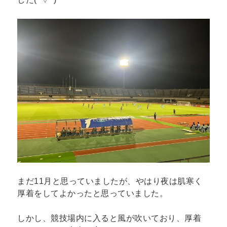
まだ11月と思っていましたが、やはり夜は肌寒く
厚着をしてよかったと思っていました。
しかし、競技場内に入ると風が吹いており、厚着