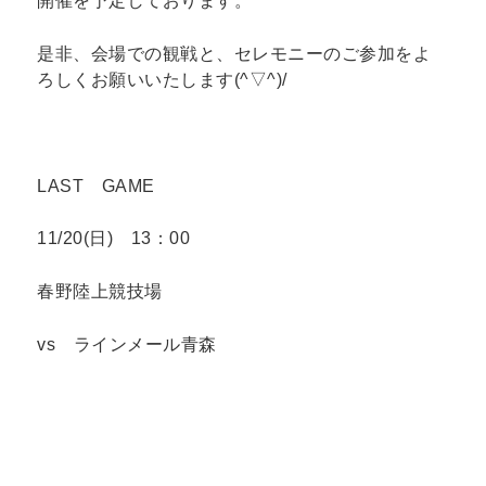
開催を予定しております。
是非、会場での観戦と、セレモニーのご参加をよ
ろしくお願いいたします(^▽^)/
LAST GAME
11/20(日) 13：00
春野陸上競技場
vs ラインメール青森