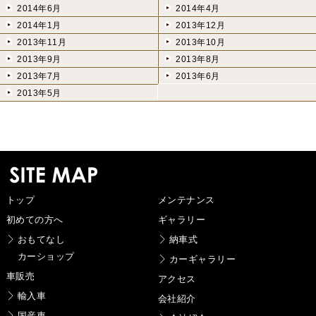
2014年6月
2014年4月
2014年1月
2013年12月
2013年11月
2013年10月
2013年9月
2013年8月
2013年7月
2013年6月
2013年5月
トップ
メンテナンス
初めての方へ
ギャラリー
おもてなし
納車式
カーショップ
カーギャラリー
車販売
アクセス
輸入車
会社紹介
国産車