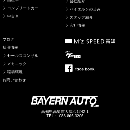
会社紹介
コンプリートカー
バイエルンの歩み
中古車
スタッフ紹介
会社情報
ブログ
採用情報
セールスコンサル
メカニック
職場環境
お問い合わせ
高知県高知市大津乙1242-1
TEL： 088-866-3206