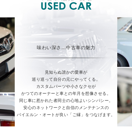
味わい深さ…中古車の魅力
見知らぬ誰かの愛車が
巡り巡って自分の元にやってくる。
カスタムパーツや小さなクセが
かつてのオーナーと車との年月を想像させる。
同じ車に惹かれた者同士の心地よいシンパシー。
安心のネットワークと自信のメンテナンスの
バイエルン・オートが良い「ご縁」をつなげます。