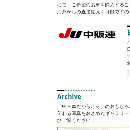
にて、ご希望のお車を購入するこ
海外からの直接輸入も可能ですの
Archive
「中古車だからこそ」のおもしろ
伝わる写真をおさめたギャラリー
ひご覧ください！