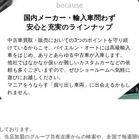
国内メーカー・輸入車問わず
安心と充実のラインナップ
中古車買取・販売においての3つのポイントを守り続
けているからこそ、バイエルン・オートには高級輸入
車をはじめ、ありとあらゆる中古車が入庫します。
他社ではなかなか扱いが難しいカスタムカーなどの依
頼も多くございますので、ぜひショールームへ気軽に
遊びにお越しください。
マニアをうならす「掘り出し車両」に出会えるかもし
れません。
しております。
、当店加盟のグループ共有在庫からの検索や、全国で毎週開