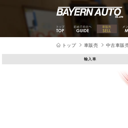
トップ
車販売
中古車販
輸入車