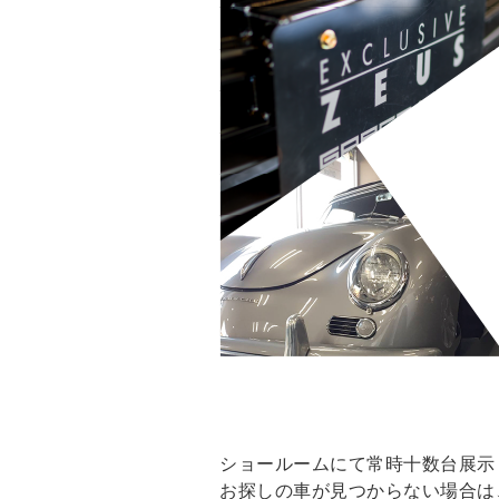
ショールームにて常時十数台展示
お探しの車が見つからない場合は