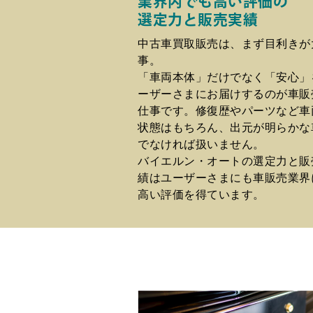
業界内でも高い評価の
選定力と販売実績
中古車買取販売は、まず目利きが
事。
「車両本体」だけでなく「安心」
ーザーさまにお届けするのが車販
仕事です。修復歴やパーツなど車
状態はもちろん、出元が明らかな
でなければ扱いません。
バイエルン・オートの選定力と販
績はユーザーさまにも車販売業界
高い評価を得ています。