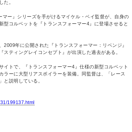
した。
ォーマー』シリーズを手がけるマイケル・ベイ監督が、自身の
新型コルベットを『トランスフォーマー4』に登場させると
、2009年に公開された『トランスフォーマー：リベンジ』
『スティングレイコンセプト』が出演した過去がある。
サイトで、『トランスフォーマー4』仕様の新型コルベット
カラーに大型リアスポイラーを装備。同監督は、「レース
」と説明している。
5/31/199137.html