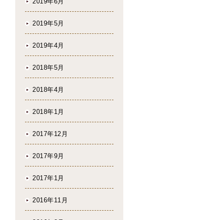
2019年6月
2019年5月
2019年4月
2018年5月
2018年4月
2018年1月
2017年12月
2017年9月
2017年1月
2016年11月