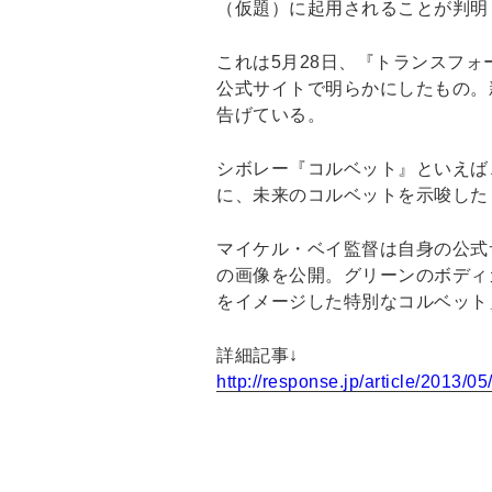
（仮題）に起用されることが判明
これは5月28日、『トランスフ
公式サイトで明らかにしたもの。
告げている。
シボレー『コルベット』といえば
に、未来のコルベットを示唆した
マイケル・ベイ監督は自身の公式
の画像を公開。グリーンのボディ
をイメージした特別なコルベット
詳細記事↓
http://response.jp/article/2013/0