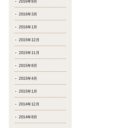
2016年8月
2016年3月
2016年1月
2015年12月
2015年11月
2015年8月
2015年4月
2015年1月
2014年12月
2014年8月