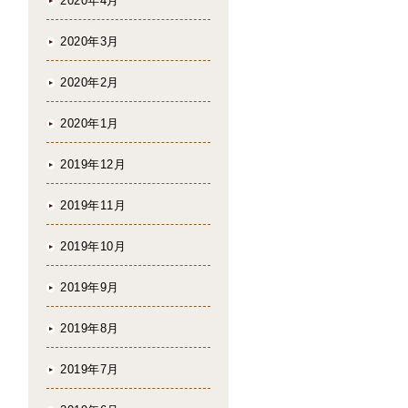
2020年4月
2020年3月
2020年2月
2020年1月
2019年12月
2019年11月
2019年10月
2019年9月
2019年8月
2019年7月