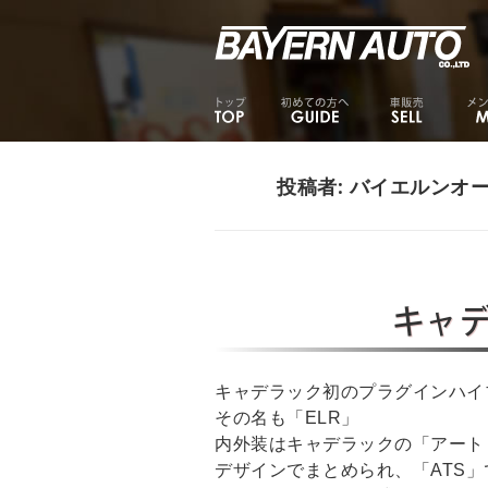
投稿者:
バイエルンオ
キャデ
キャデラック初のプラグインハイ
その名も「ELR」
内外装はキャデラックの「アート
デザインでまとめられ、「ATS