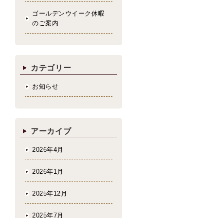
ゴールデンウイーク休暇
のご案内
カテゴリー
お知らせ
アーカイブ
2026年4月
2026年1月
2025年12月
2025年7月