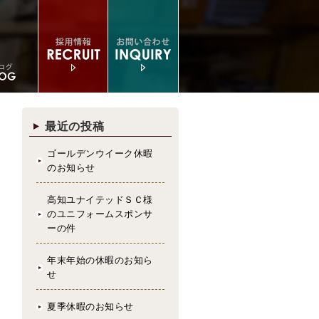
最近の投稿
ゴールデンウイーク休暇
のお知らせ
高知ユナイテッドＳＣ様
のユニフォームスポンサ
ーの件
年末年始の休暇のお知ら
せ
夏季休暇のお知らせ