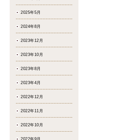
2025年5月
2024年8月
2023年12月
2023年10月
2023年8月
2023年4月
2022年12月
2022年11月
2022年10月
2022年9月