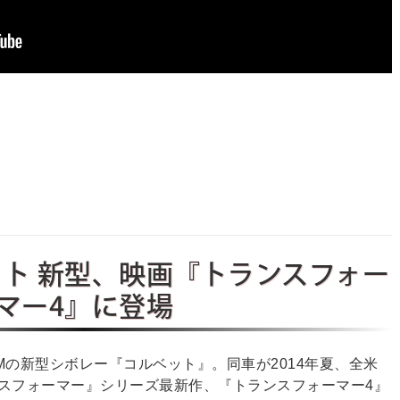
ット 新型、映画『トランスフォー
マー4』に登場
の新型シボレー『コルベット』。同車が2014年夏、全米
スフォーマー』シリーズ最新作、『トランスフォーマー4』