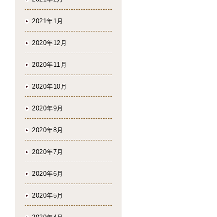
2021年1月
2020年12月
2020年11月
2020年10月
2020年9月
2020年8月
2020年7月
2020年6月
2020年5月