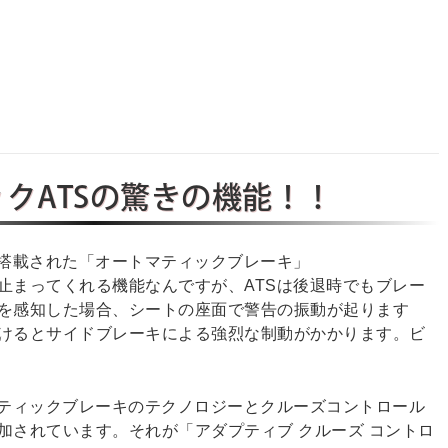
クATSの驚きの機能！！
搭載された「オートマティックブレーキ」
まってくれる機能なんですが、ATSは後退時でもブレー
を感知した場合、シートの座面で警告の振動が起ります
けるとサイドブレーキによる強烈な制動がかかります。ビ
ティックブレーキのテクノロジーとクルーズコントロール
加されています。それが「アダプティブ クルーズ コントロ