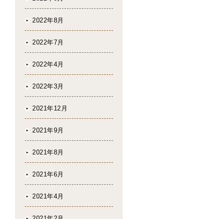
2022年8月
2022年7月
2022年4月
2022年3月
2021年12月
2021年9月
2021年8月
2021年6月
2021年4月
2021年2月