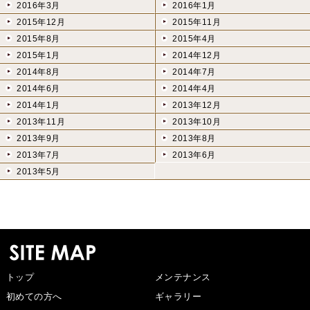
2016年3月
2016年1月
2015年12月
2015年11月
2015年8月
2015年4月
2015年1月
2014年12月
2014年8月
2014年7月
2014年6月
2014年4月
2014年1月
2013年12月
2013年11月
2013年10月
2013年9月
2013年8月
2013年7月
2013年6月
2013年5月
トップ
メンテナンス
初めての方へ
ギャラリー