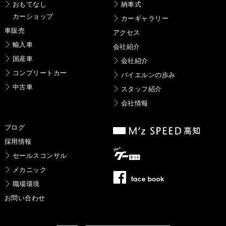
おもてなし
納車式
カーショップ
カーギャラリー
車販売
アクセス
輸入車
会社紹介
国産車
会社紹介
コンプリートカー
バイエルンの歩み
中古車
スタッフ紹介
会社情報
ブログ
採用情報
セールスコンサル
メカニック
職場環境
お問い合わせ