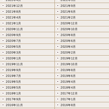
2022年4月
2022年3月
2021年12月
2021年9月
2021年8月
2021年6月
2021年4月
2021年2月
2021年1月
2020年12月
2020年11月
2020年10月
2020年9月
2020年8月
2020年7月
2020年6月
2020年5月
2020年4月
2020年3月
2020年2月
2020年1月
2019年12月
2019年11月
2019年10月
2019年9月
2019年8月
2019年7月
2019年6月
2019年5月
2019年4月
2018年5月
2018年4月
2018年1月
2017年12月
2017年9月
2017年1月
2016年11月
2016年8月