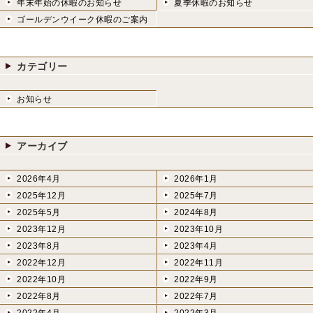
年末年始の休暇のお知らせ
夏季休暇のお知らせ
ゴールデンウイーク休暇のご案内
カテゴリー
お知らせ
アーカイブ
2026年4月
2026年1月
2025年12月
2025年7月
2025年5月
2024年8月
2023年12月
2023年10月
2023年8月
2023年4月
2022年12月
2022年11月
2022年10月
2022年9月
2022年8月
2022年7月