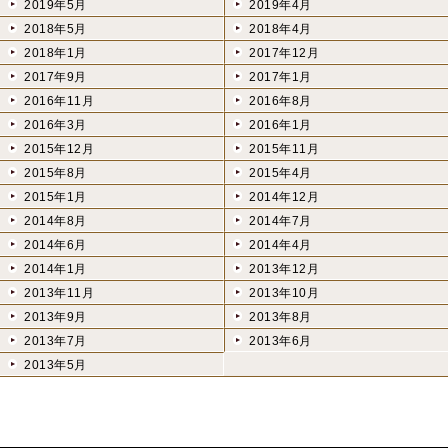
2019年5月
2019年4月
2018年5月
2018年4月
2018年1月
2017年12月
2017年9月
2017年1月
2016年11月
2016年8月
2016年3月
2016年1月
2015年12月
2015年11月
2015年8月
2015年4月
2015年1月
2014年12月
2014年8月
2014年7月
2014年6月
2014年4月
2014年1月
2013年12月
2013年11月
2013年10月
2013年9月
2013年8月
2013年7月
2013年6月
2013年5月