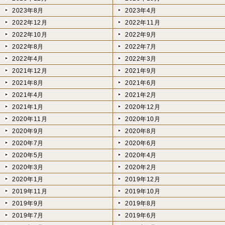
2023年8月
2023年4月
2022年12月
2022年11月
2022年10月
2022年9月
2022年8月
2022年7月
2022年4月
2022年3月
2021年12月
2021年9月
2021年8月
2021年6月
2021年4月
2021年2月
2021年1月
2020年12月
2020年11月
2020年10月
2020年9月
2020年8月
2020年7月
2020年6月
2020年5月
2020年4月
2020年3月
2020年2月
2020年1月
2019年12月
2019年11月
2019年10月
2019年9月
2019年8月
2019年7月
2019年6月