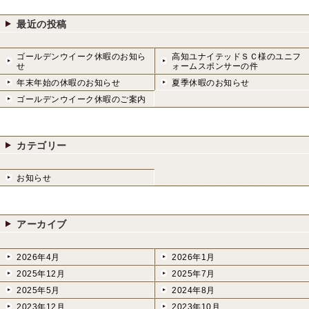
最近の投稿
ゴールデンウイーク休暇のお知ら
高知ユナイテッドＳＣ様のユニフ
せ
ォームスポンサーの件
年末年始の休暇のお知らせ
夏季休暇のお知らせ
ゴールデンウイーク休暇のご案内
カテゴリー
お知らせ
アーカイブ
2026年4月
2026年1月
2025年12月
2025年7月
2025年5月
2024年8月
2023年12月
2023年10月