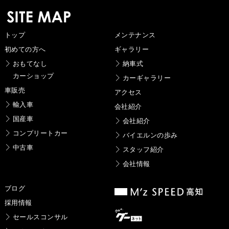
トップ
メンテナンス
初めての方へ
ギャラリー
おもてなし
納車式
カーショップ
カーギャラリー
車販売
アクセス
輸入車
会社紹介
国産車
会社紹介
コンプリートカー
バイエルンの歩み
中古車
スタッフ紹介
会社情報
ブログ
採用情報
セールスコンサル