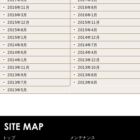
2017年9月
2017年1月
2016年11月
2016年8月
2016年3月
2016年1月
2015年12月
2015年11月
2015年8月
2015年4月
2015年1月
2014年12月
2014年8月
2014年7月
2014年6月
2014年4月
2014年1月
2013年12月
2013年11月
2013年10月
2013年9月
2013年8月
2013年7月
2013年6月
2013年5月
トップ
メンテナンス