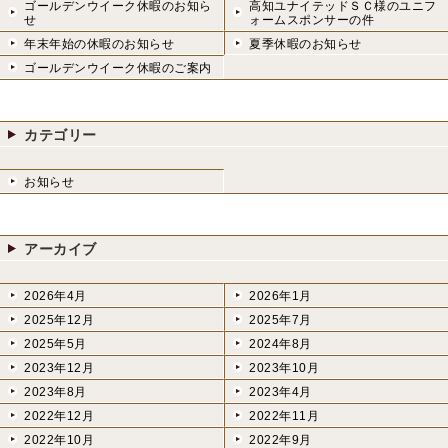
ゴールデンウイーク休暇のお知ら
高知ユナイテッドＳＣ様のユニフ
せ
ォームスポンサーの件
年末年始の休暇のお知らせ
夏季休暇のお知らせ
ゴールデンウイーク休暇のご案内
カテゴリー
お知らせ
アーカイブ
2026年4月
2026年1月
2025年12月
2025年7月
2025年5月
2024年8月
2023年12月
2023年10月
2023年8月
2023年4月
2022年12月
2022年11月
2022年10月
2022年9月