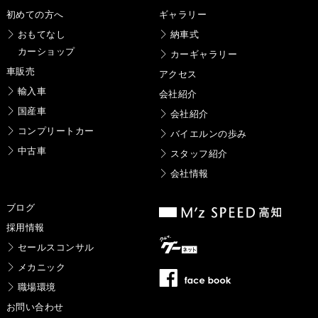
初めての方へ
ギャラリー
おもてなし
納車式
カーショップ
カーギャラリー
車販売
アクセス
輸入車
会社紹介
国産車
会社紹介
コンプリートカー
バイエルンの歩み
中古車
スタッフ紹介
会社情報
ブログ
採用情報
セールスコンサル
メカニック
職場環境
お問い合わせ