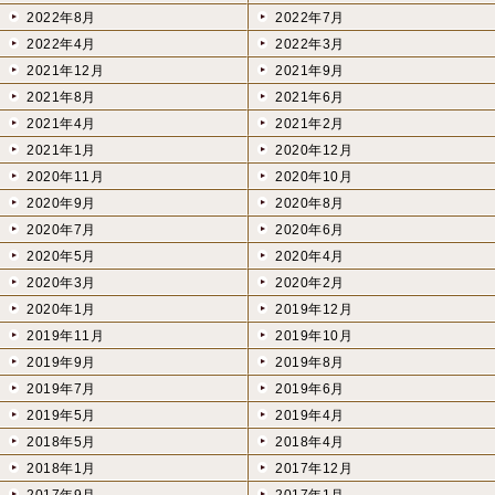
2022年8月
2022年7月
2022年4月
2022年3月
2021年12月
2021年9月
2021年8月
2021年6月
2021年4月
2021年2月
2021年1月
2020年12月
2020年11月
2020年10月
2020年9月
2020年8月
2020年7月
2020年6月
2020年5月
2020年4月
2020年3月
2020年2月
2020年1月
2019年12月
2019年11月
2019年10月
2019年9月
2019年8月
2019年7月
2019年6月
2019年5月
2019年4月
2018年5月
2018年4月
2018年1月
2017年12月