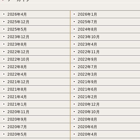
2026年4月
2026年1月
2025年12月
2025年7月
2025年5月
2024年8月
2023年12月
2023年10月
2023年8月
2023年4月
2022年12月
2022年11月
2022年10月
2022年9月
2022年8月
2022年7月
2022年4月
2022年3月
2021年12月
2021年9月
2021年8月
2021年6月
2021年4月
2021年2月
2021年1月
2020年12月
2020年11月
2020年10月
2020年9月
2020年8月
2020年7月
2020年6月
2020年5月
2020年4月