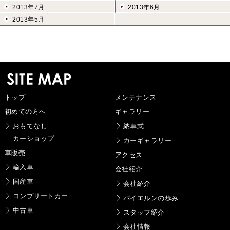
2013年7月
2013年6月
2013年5月
トップ
メンテナンス
初めての方へ
ギャラリー
おもてなし
納車式
カーショップ
カーギャラリー
車販売
アクセス
輸入車
会社紹介
国産車
会社紹介
コンプリートカー
バイエルンの歩み
中古車
スタッフ紹介
会社情報