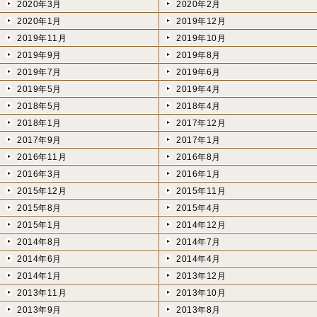
2020年3月
2020年2月
2020年1月
2019年12月
2019年11月
2019年10月
2019年9月
2019年8月
2019年7月
2019年6月
2019年5月
2019年4月
2018年5月
2018年4月
2018年1月
2017年12月
2017年9月
2017年1月
2016年11月
2016年8月
2016年3月
2016年1月
2015年12月
2015年11月
2015年8月
2015年4月
2015年1月
2014年12月
2014年8月
2014年7月
2014年6月
2014年4月
2014年1月
2013年12月
2013年11月
2013年10月
2013年9月
2013年8月