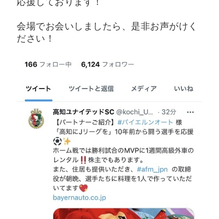
応援しております！
会場でお会いしましたら、是非お声がけく
ださい！