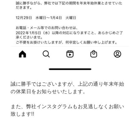
誠に勝手ではございますが、上記の通り年末年始
の休業日をお知らせいたします。
また、弊社インスタグラムもお見逃しなくお願い
致します!!