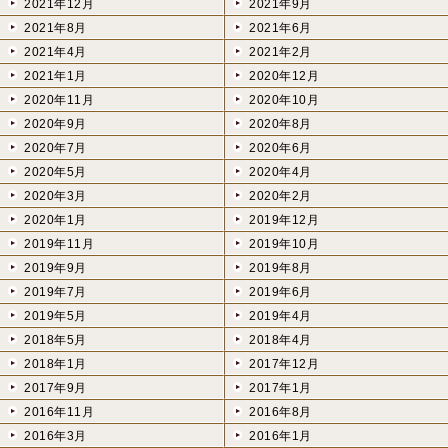
2021年12月
2021年9月
2021年8月
2021年6月
2021年4月
2021年2月
2021年1月
2020年12月
2020年11月
2020年10月
2020年9月
2020年8月
2020年7月
2020年6月
2020年5月
2020年4月
2020年3月
2020年2月
2020年1月
2019年12月
2019年11月
2019年10月
2019年9月
2019年8月
2019年7月
2019年6月
2019年5月
2019年4月
2018年5月
2018年4月
2018年1月
2017年12月
2017年9月
2017年1月
2016年11月
2016年8月
2016年3月
2016年1月