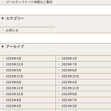
ゴールデンウイーク休暇のご案内
カテゴリー
お知らせ
アーカイブ
2026年4月
2026年1月
2025年12月
2025年7月
2025年5月
2024年8月
2023年12月
2023年10月
2023年8月
2023年4月
2022年12月
2022年11月
2022年10月
2022年9月
2022年8月
2022年7月
2022年4月
2022年3月