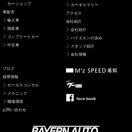
カーショップ
カーギャラリー
車販売
アクセス
輸入車
会社紹介
国産車
会社紹介
コンプリートカー
バイエルンの歩み
中古車
スタッフ紹介
会社情報
ブログ
採用情報
セールスコンサル
メカニック
職場環境
お問い合わせ