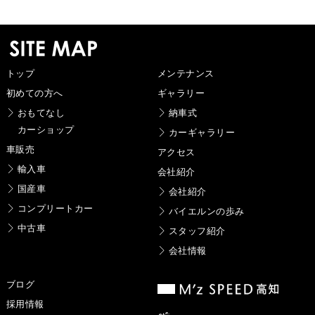
トップ
メンテナンス
初めての方へ
ギャラリー
おもてなし
納車式
カーショップ
カーギャラリー
車販売
アクセス
輸入車
会社紹介
国産車
会社紹介
コンプリートカー
バイエルンの歩み
中古車
スタッフ紹介
会社情報
ブログ
採用情報