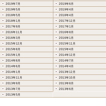
2019年7月
2019年6月
2019年5月
2019年4月
2018年5月
2018年4月
2018年1月
2017年12月
2017年9月
2017年1月
2016年11月
2016年8月
2016年3月
2016年1月
2015年12月
2015年11月
2015年8月
2015年4月
2015年1月
2014年12月
2014年8月
2014年7月
2014年6月
2014年4月
2014年1月
2013年12月
2013年11月
2013年10月
2013年9月
2013年8月
2013年7月
2013年6月
2013年5月