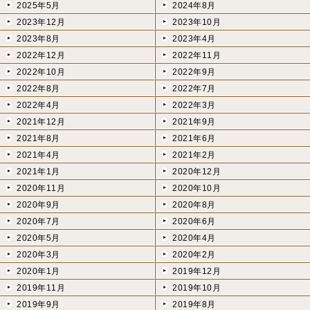
2025年5月
2024年8月
2023年12月
2023年10月
2023年8月
2023年4月
2022年12月
2022年11月
2022年10月
2022年9月
2022年8月
2022年7月
2022年4月
2022年3月
2021年12月
2021年9月
2021年8月
2021年6月
2021年4月
2021年2月
2021年1月
2020年12月
2020年11月
2020年10月
2020年9月
2020年8月
2020年7月
2020年6月
2020年5月
2020年4月
2020年3月
2020年2月
2020年1月
2019年12月
2019年11月
2019年10月
2019年9月
2019年8月