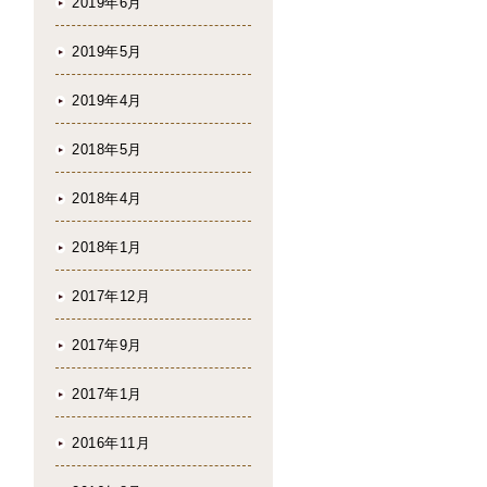
2019年6月
2019年5月
2019年4月
2018年5月
2018年4月
2018年1月
2017年12月
2017年9月
2017年1月
2016年11月