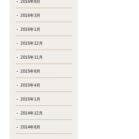
2016年8月
2016年3月
2016年1月
2015年12月
2015年11月
2015年8月
2015年4月
2015年1月
2014年12月
2014年8月