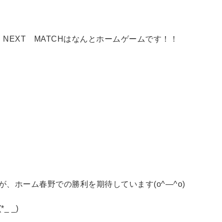
NEXT MATCHはなんとホームゲームです！！
、ホーム春野での勝利を期待しています(o^―^o)
_ _)