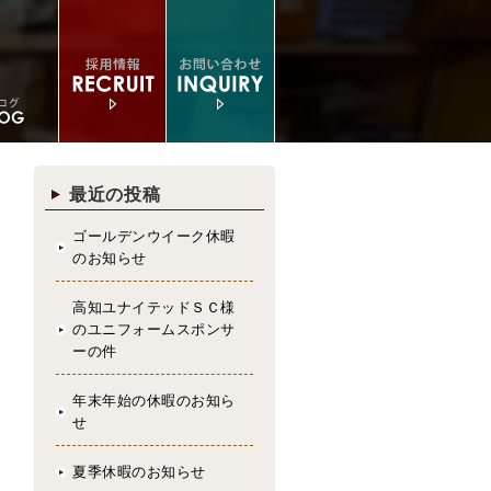
最近の投稿
ゴールデンウイーク休暇
のお知らせ
高知ユナイテッドＳＣ様
のユニフォームスポンサ
ーの件
年末年始の休暇のお知ら
せ
夏季休暇のお知らせ