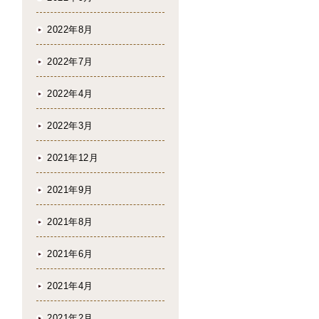
2022年8月
2022年7月
2022年4月
2022年3月
2021年12月
2021年9月
2021年8月
2021年6月
2021年4月
2021年2月