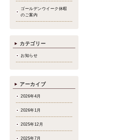
ゴールデンウイーク休暇
のご案内
カテゴリー
お知らせ
アーカイブ
2026年4月
2026年1月
2025年12月
2025年7月