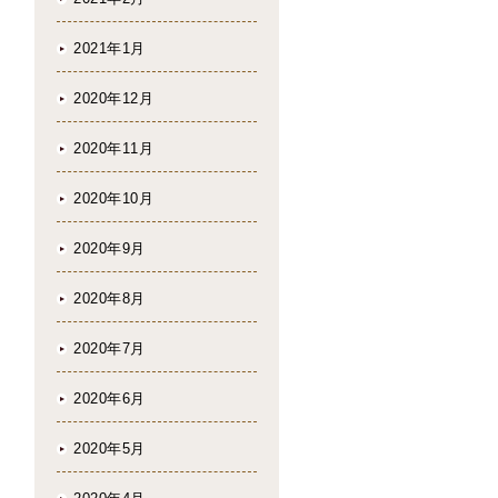
2021年1月
2020年12月
2020年11月
2020年10月
2020年9月
2020年8月
2020年7月
2020年6月
2020年5月