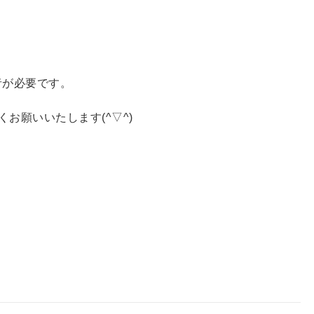
者が必要です。
お願いいたします(^▽^)