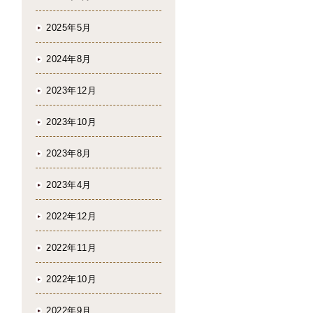
2025年5月
2024年8月
2023年12月
2023年10月
2023年8月
2023年4月
2022年12月
2022年11月
2022年10月
2022年9月