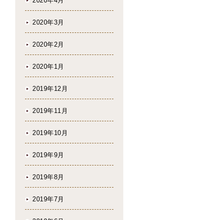
2020年4月
2020年3月
2020年2月
2020年1月
2019年12月
2019年11月
2019年10月
2019年9月
2019年8月
2019年7月