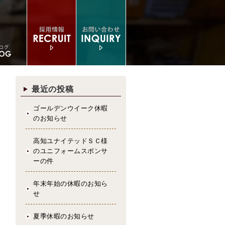
最近の投稿
ゴールデンウイーク休暇
のお知らせ
高知ユナイテッドＳＣ様
のユニフォームスポンサ
ーの件
年末年始の休暇のお知ら
せ
夏季休暇のお知らせ