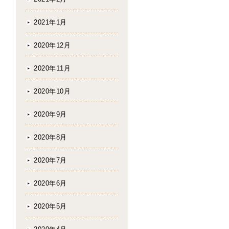
2021年1月
2020年12月
2020年11月
2020年10月
2020年9月
2020年8月
2020年7月
2020年6月
2020年5月