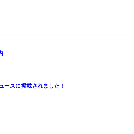
内
ニュースに掲載されました！