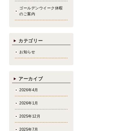
ゴールデンウイーク休暇
のご案内
カテゴリー
お知らせ
アーカイブ
2026年4月
2026年1月
2025年12月
2025年7月