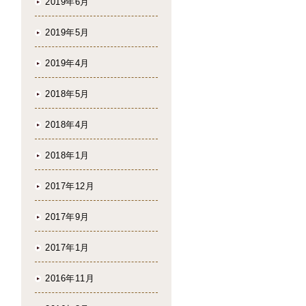
2019年6月
2019年5月
2019年4月
2018年5月
2018年4月
2018年1月
2017年12月
2017年9月
2017年1月
2016年11月