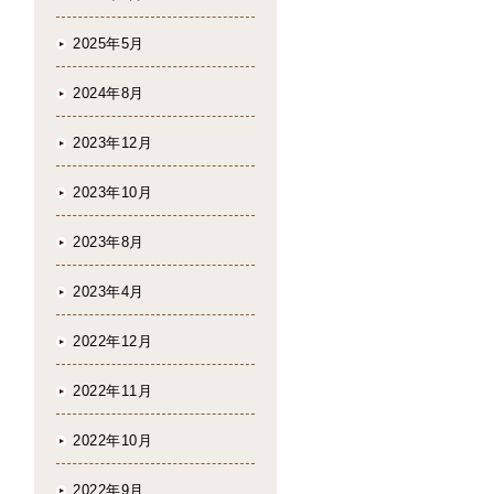
2025年5月
2024年8月
2023年12月
2023年10月
2023年8月
2023年4月
2022年12月
2022年11月
2022年10月
2022年9月