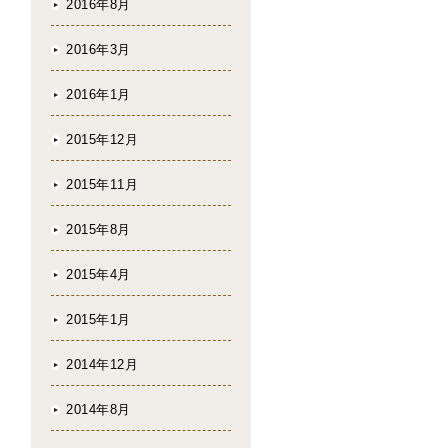
2016年8月
2016年3月
2016年1月
2015年12月
2015年11月
2015年8月
2015年4月
2015年1月
2014年12月
2014年8月