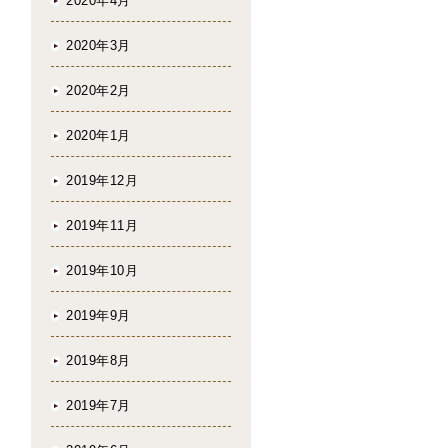
2020年4月
2020年3月
2020年2月
2020年1月
2019年12月
2019年11月
2019年10月
2019年9月
2019年8月
2019年7月