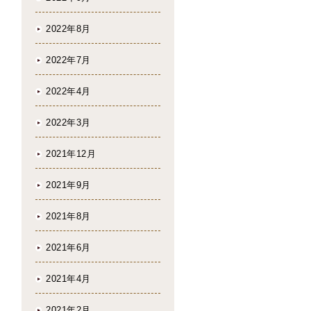
2022年8月
2022年7月
2022年4月
2022年3月
2021年12月
2021年9月
2021年8月
2021年6月
2021年4月
2021年2月