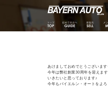
あけましておめでとうございます
今年は弊社創業30周年を迎えま
いきたいと思っております♪
今年もバイエルン・オートをよろ