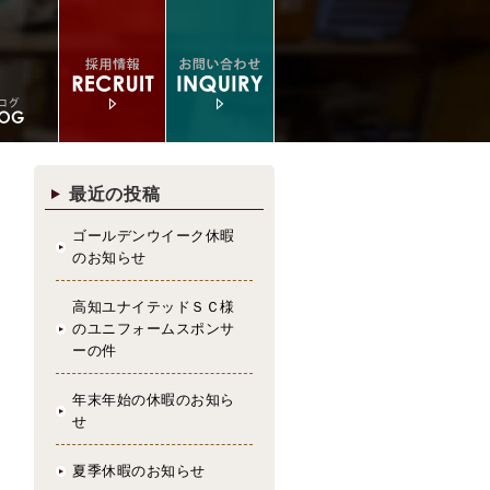
最近の投稿
ゴールデンウイーク休暇
のお知らせ
高知ユナイテッドＳＣ様
のユニフォームスポンサ
ーの件
年末年始の休暇のお知ら
せ
夏季休暇のお知らせ