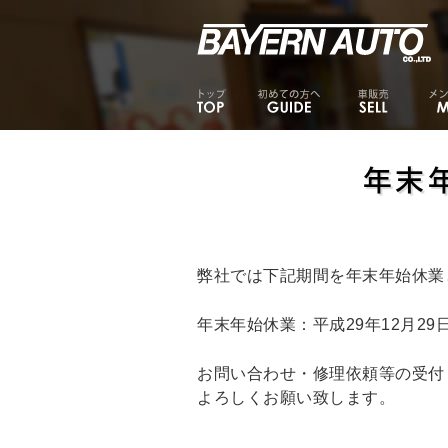
年末
弊社では下記期間を年末年始休業
年末年始休業：平成29年12月29日 
お問い合わせ・修理依頼等の受付
よろしくお願い致します。