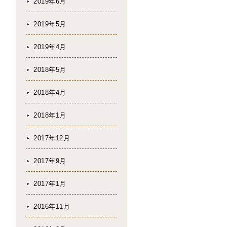
2019年6月
2019年5月
2019年4月
2018年5月
2018年4月
2018年1月
2017年12月
2017年9月
2017年1月
2016年11月