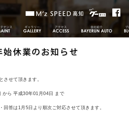
年始休業のお知らせ
とさせて頂きます。
から 平成30年01月04日 まで
・回答は1月5日より順次ご対応させて頂きます。