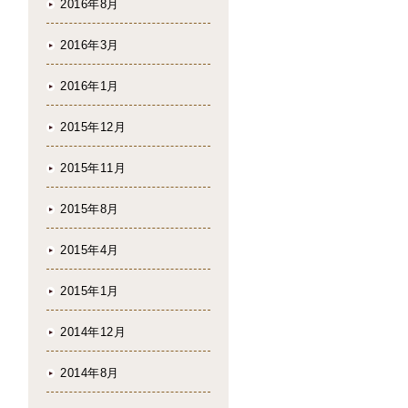
2016年8月
2016年3月
2016年1月
2015年12月
2015年11月
2015年8月
2015年4月
2015年1月
2014年12月
2014年8月