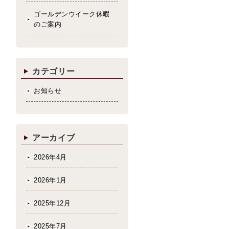
ゴールデンウイーク休暇
のご案内
カテゴリー
お知らせ
アーカイブ
2026年4月
2026年1月
2025年12月
2025年7月