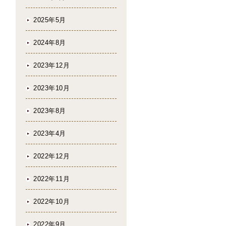
2025年5月
2024年8月
2023年12月
2023年10月
2023年8月
2023年4月
2022年12月
2022年11月
2022年10月
2022年9月