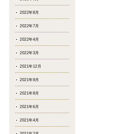
2022年8月
2022年7月
2022年4月
2022年3月
2021年12月
2021年9月
2021年8月
2021年6月
2021年4月
2021年2月