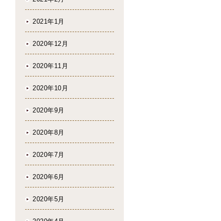
2021年1月
2020年12月
2020年11月
2020年10月
2020年9月
2020年8月
2020年7月
2020年6月
2020年5月