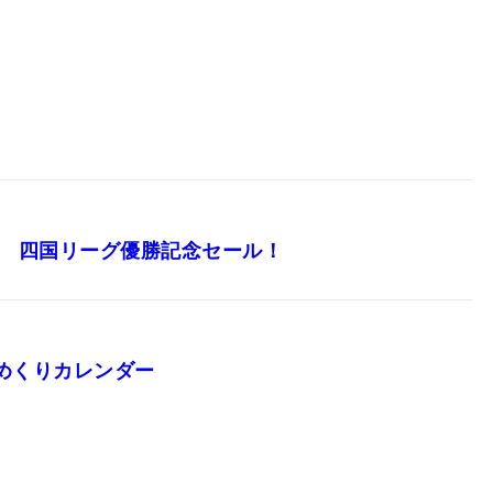
C 四国リーグ優勝記念セール！
めくりカレンダー