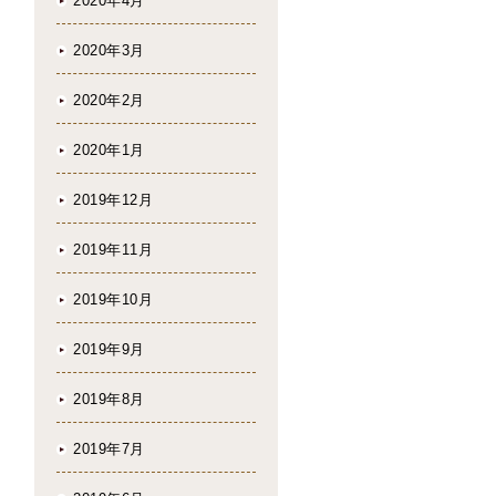
2020年4月
2020年3月
2020年2月
2020年1月
2019年12月
2019年11月
2019年10月
2019年9月
2019年8月
2019年7月