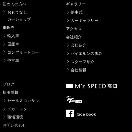
初めての方へ
ギャラリー
おもてなし
納車式
カーショップ
カーギャラリー
車販売
アクセス
輸入車
会社紹介
国産車
会社紹介
コンプリートカー
バイエルンの歩み
中古車
スタッフ紹介
会社情報
ブログ
採用情報
セールスコンサル
メカニック
職場環境
お問い合わせ