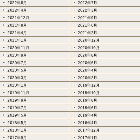
2022年8月
2022年7月
2022年4月
2022年3月
2021年12月
2021年9月
2021年8月
2021年6月
2021年4月
2021年2月
2021年1月
2020年12月
2020年11月
2020年10月
2020年9月
2020年8月
2020年7月
2020年6月
2020年5月
2020年4月
2020年3月
2020年2月
2020年1月
2019年12月
2019年11月
2019年10月
2019年9月
2019年8月
2019年7月
2019年6月
2019年5月
2019年4月
2018年5月
2018年4月
2018年1月
2017年12月
2017年9月
2017年1月