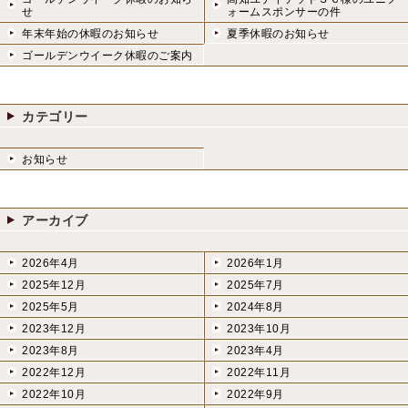
せ
ォームスポンサーの件
年末年始の休暇のお知らせ
夏季休暇のお知らせ
ゴールデンウイーク休暇のご案内
カテゴリー
お知らせ
アーカイブ
2026年4月
2026年1月
2025年12月
2025年7月
2025年5月
2024年8月
2023年12月
2023年10月
2023年8月
2023年4月
2022年12月
2022年11月
2022年10月
2022年9月