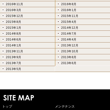
2016年11月
2016年8月
2016年3月
2016年1月
2015年12月
2015年11月
2015年8月
2015年4月
2015年1月
2014年12月
2014年8月
2014年7月
2014年6月
2014年4月
2014年1月
2013年12月
2013年11月
2013年10月
2013年9月
2013年8月
2013年7月
2013年6月
2013年5月
トップ
メンテナンス