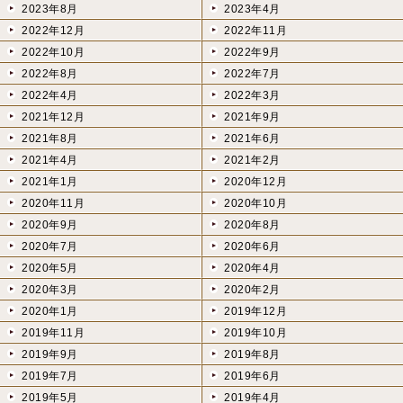
2023年8月
2023年4月
2022年12月
2022年11月
2022年10月
2022年9月
2022年8月
2022年7月
2022年4月
2022年3月
2021年12月
2021年9月
2021年8月
2021年6月
2021年4月
2021年2月
2021年1月
2020年12月
2020年11月
2020年10月
2020年9月
2020年8月
2020年7月
2020年6月
2020年5月
2020年4月
2020年3月
2020年2月
2020年1月
2019年12月
2019年11月
2019年10月
2019年9月
2019年8月
2019年7月
2019年6月
2019年5月
2019年4月