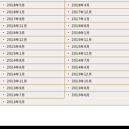
2018年5月
2018年4月
2018年1月
2017年12月
2017年9月
2017年1月
2016年11月
2016年8月
2016年3月
2016年1月
2015年12月
2015年11月
2015年8月
2015年4月
2015年1月
2014年12月
2014年8月
2014年7月
2014年6月
2014年4月
2014年1月
2013年12月
2013年11月
2013年10月
2013年9月
2013年8月
2013年7月
2013年6月
2013年5月