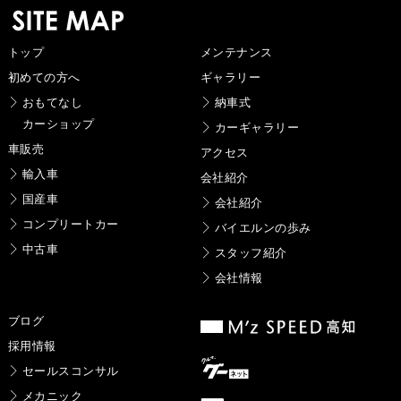
トップ
メンテナンス
初めての方へ
ギャラリー
おもてなし
納車式
カーショップ
カーギャラリー
車販売
アクセス
輸入車
会社紹介
国産車
会社紹介
コンプリートカー
バイエルンの歩み
中古車
スタッフ紹介
会社情報
ブログ
採用情報
セールスコンサル
メカニック