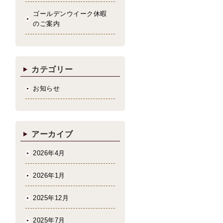
ゴールデンウイーク休暇
のご案内
カテゴリー
お知らせ
アーカイブ
2026年4月
2026年1月
2025年12月
2025年7月