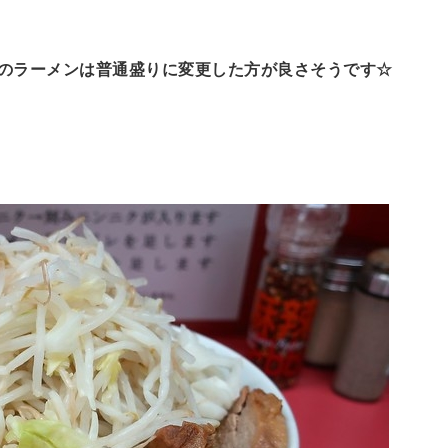
のラーメンは普通盛りに変更した方が良さそうです☆