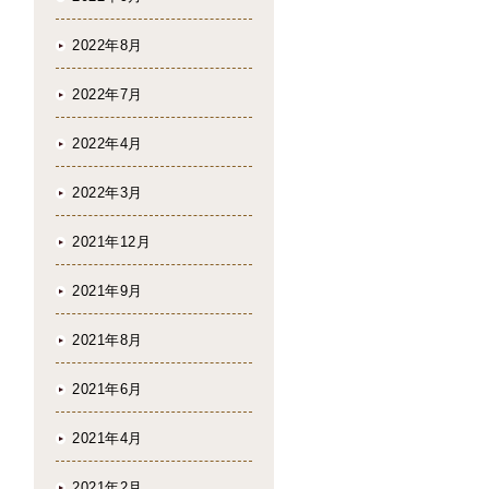
2022年8月
2022年7月
2022年4月
2022年3月
2021年12月
2021年9月
2021年8月
2021年6月
2021年4月
2021年2月