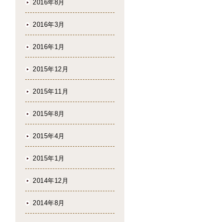
2016年8月
2016年3月
2016年1月
2015年12月
2015年11月
2015年8月
2015年4月
2015年1月
2014年12月
2014年8月