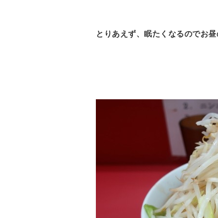
とりあえず、眠たくなるのでお昼