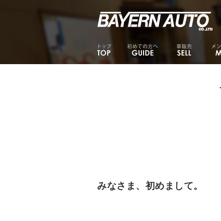
みなさま、初めまして。