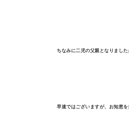
ちなみに二児の父親となりました
早速ではございますが、お知恵を