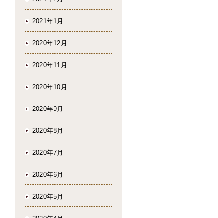
2021年1月
2020年12月
2020年11月
2020年10月
2020年9月
2020年8月
2020年7月
2020年6月
2020年5月