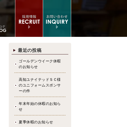
最近の投稿
ゴールデンウイーク休暇
のお知らせ
高知ユナイテッドＳＣ様
のユニフォームスポンサ
ーの件
年末年始の休暇のお知ら
せ
夏季休暇のお知らせ