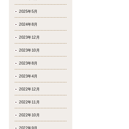
2025年5月
2024年8月
2023年12月
2023年10月
2023年8月
2023年4月
2022年12月
2022年11月
2022年10月
2022年9月