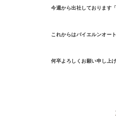
今週から出社しております
これからはバイエルンオー
何卒よろしくお願い申し上