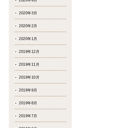
2020年4月
2020年3月
2020年2月
2020年1月
2019年12月
2019年11月
2019年10月
2019年9月
2019年8月
2019年7月