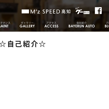
☆自己紹介☆