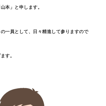
「山本」と申します。
トの一員として、日々精進して参りますので
げます。