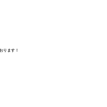
おります！