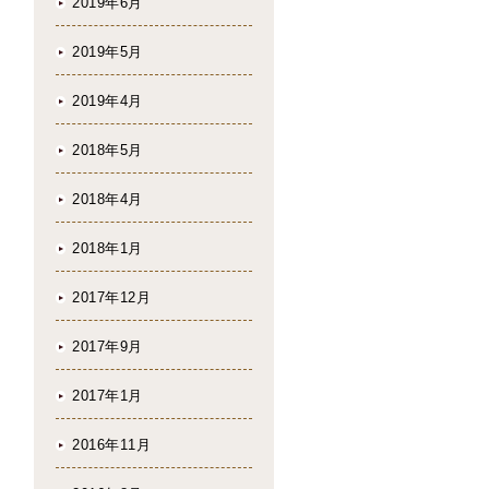
2019年6月
2019年5月
2019年4月
2018年5月
2018年4月
2018年1月
2017年12月
2017年9月
2017年1月
2016年11月