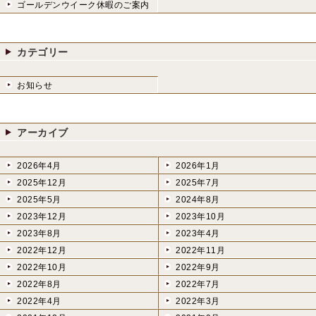
ゴールデンウイーク休暇のご案内
カテゴリー
お知らせ
アーカイブ
2026年4月
2026年1月
2025年12月
2025年7月
2025年5月
2024年8月
2023年12月
2023年10月
2023年8月
2023年4月
2022年12月
2022年11月
2022年10月
2022年9月
2022年8月
2022年7月
2022年4月
2022年3月