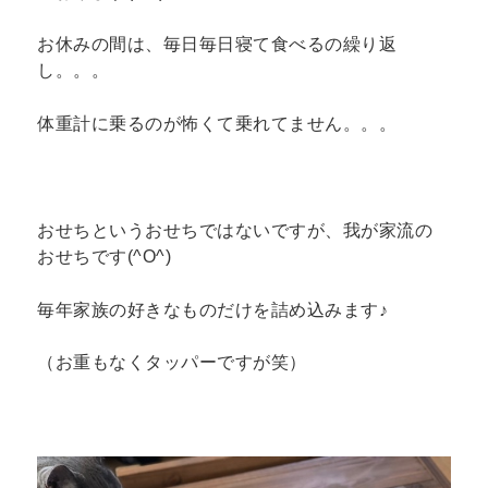
お休みの間は、毎日毎日寝て食べるの繰り返
し。。。
体重計に乗るのが怖くて乗れてません。。。
おせちというおせちではないですが、我が家流の
おせちです(^O^)
毎年家族の好きなものだけを詰め込みます♪
（お重もなくタッパーですが笑）