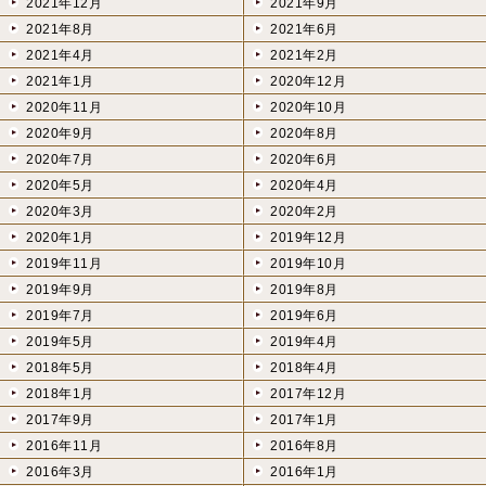
2021年12月
2021年9月
2021年8月
2021年6月
2021年4月
2021年2月
2021年1月
2020年12月
2020年11月
2020年10月
2020年9月
2020年8月
2020年7月
2020年6月
2020年5月
2020年4月
2020年3月
2020年2月
2020年1月
2019年12月
2019年11月
2019年10月
2019年9月
2019年8月
2019年7月
2019年6月
2019年5月
2019年4月
2018年5月
2018年4月
2018年1月
2017年12月
2017年9月
2017年1月
2016年11月
2016年8月
2016年3月
2016年1月