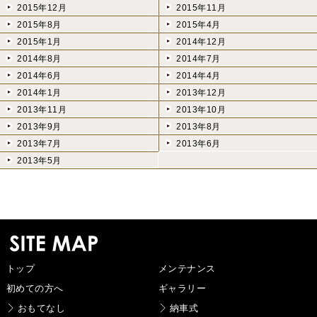
2015年12月
2015年11月
2015年8月
2015年4月
2015年1月
2014年12月
2014年8月
2014年7月
2014年6月
2014年4月
2014年1月
2013年12月
2013年11月
2013年10月
2013年9月
2013年8月
2013年7月
2013年6月
2013年5月
トップ
メンテナンス
初めての方へ
ギャラリー
おもてなし
納車式