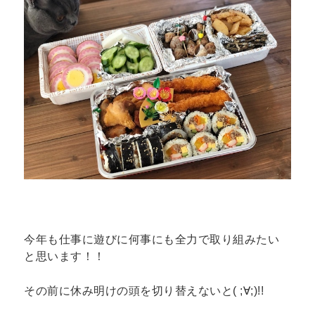
今年も仕事に遊びに何事にも全力で取り組みたい
と思います！！
その前に休み明けの頭を切り替えないと( ;∀;)!!