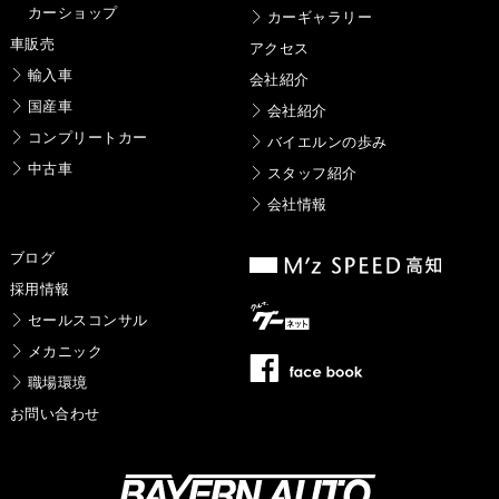
カーショップ
カーギャラリー
車販売
アクセス
輸入車
会社紹介
国産車
会社紹介
コンプリートカー
バイエルンの歩み
中古車
スタッフ紹介
会社情報
ブログ
採用情報
セールスコンサル
メカニック
職場環境
お問い合わせ