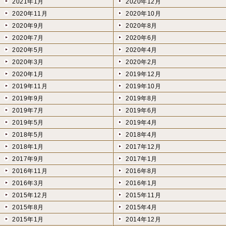
2021年1月
2020年12月
2020年11月
2020年10月
2020年9月
2020年8月
2020年7月
2020年6月
2020年5月
2020年4月
2020年3月
2020年2月
2020年1月
2019年12月
2019年11月
2019年10月
2019年9月
2019年8月
2019年7月
2019年6月
2019年5月
2019年4月
2018年5月
2018年4月
2018年1月
2017年12月
2017年9月
2017年1月
2016年11月
2016年8月
2016年3月
2016年1月
2015年12月
2015年11月
2015年8月
2015年4月
2015年1月
2014年12月