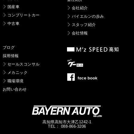
国産車
会社紹介
コンプリートカー
バイエルンの歩み
中古車
スタッフ紹介
会社情報
ブログ
採用情報
セールスコンサル
メカニック
職場環境
お問い合わせ
高知県高知市大津乙1242-1
TEL： 088-866-3206