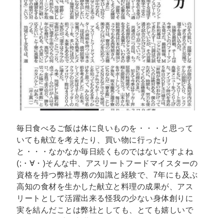
毎日食べるご飯は体に良いものを・・・と思って
いても献立を考えたり、買い物に行ったり
と・・・なかなか毎日続くものではないですよね
(;・∀・)そんな中、アスリートフードマイスターの
資格を持つ弊社専務の知識と経験で、7年にも及ぶ
高知の食材を生かした献立と料理の成果が、アス
リートとして活躍出来る怪我の少ない身体創りに
実を結んだことは弊社としても、とても嬉しいで