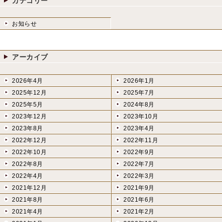
カテゴリー
お知らせ
アーカイブ
2026年4月
2026年1月
2025年12月
2025年7月
2025年5月
2024年8月
2023年12月
2023年10月
2023年8月
2023年4月
2022年12月
2022年11月
2022年10月
2022年9月
2022年8月
2022年7月
2022年4月
2022年3月
2021年12月
2021年9月
2021年8月
2021年6月
2021年4月
2021年2月