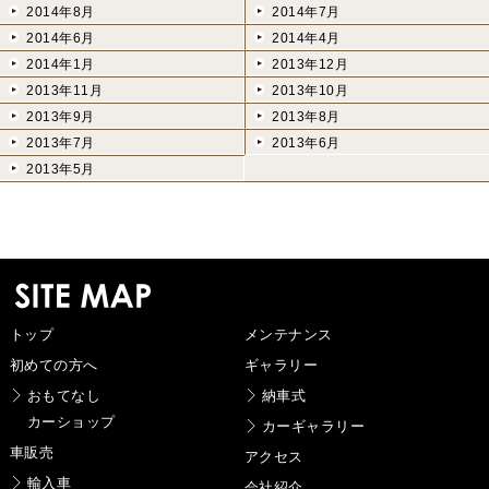
2014年8月
2014年7月
2014年6月
2014年4月
2014年1月
2013年12月
2013年11月
2013年10月
2013年9月
2013年8月
2013年7月
2013年6月
2013年5月
トップ
メンテナンス
初めての方へ
ギャラリー
おもてなし
納車式
カーショップ
カーギャラリー
車販売
アクセス
輸入車
会社紹介