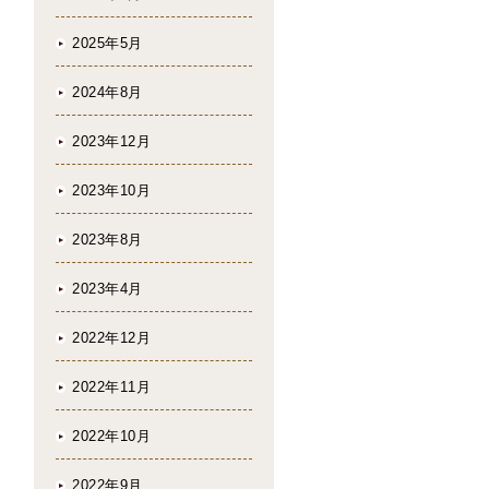
2025年5月
2024年8月
2023年12月
2023年10月
2023年8月
2023年4月
2022年12月
2022年11月
2022年10月
2022年9月