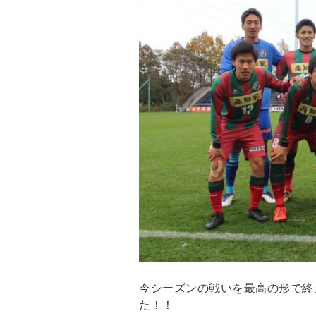
今シーズンの戦いを最高の形で終え
た！！