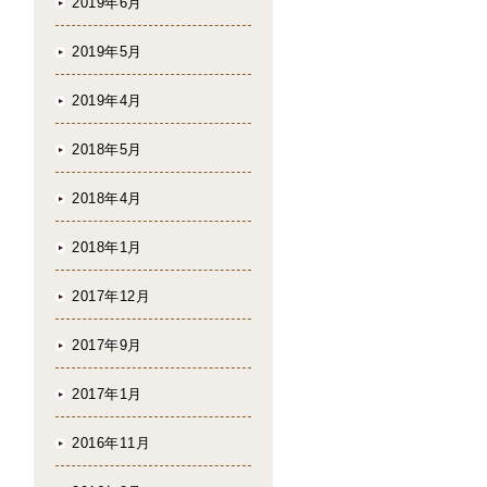
2019年6月
2019年5月
2019年4月
2018年5月
2018年4月
2018年1月
2017年12月
2017年9月
2017年1月
2016年11月