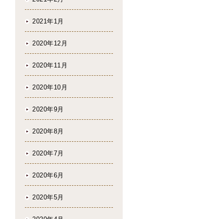
2021年1月
2020年12月
2020年11月
2020年10月
2020年9月
2020年8月
2020年7月
2020年6月
2020年5月