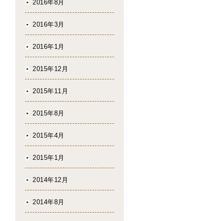
2016年8月
2016年3月
2016年1月
2015年12月
2015年11月
2015年8月
2015年4月
2015年1月
2014年12月
2014年8月