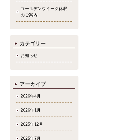
ゴールデンウイーク休暇
のご案内
カテゴリー
お知らせ
アーカイブ
2026年4月
2026年1月
2025年12月
2025年7月