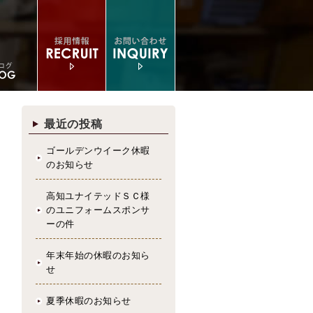
最近の投稿
ゴールデンウイーク休暇
のお知らせ
高知ユナイテッドＳＣ様
のユニフォームスポンサ
ーの件
年末年始の休暇のお知ら
せ
夏季休暇のお知らせ