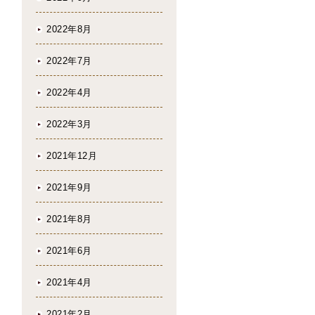
2022年8月
2022年7月
2022年4月
2022年3月
2021年12月
2021年9月
2021年8月
2021年6月
2021年4月
2021年2月