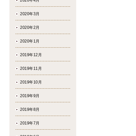
2020年4月
2020年3月
2020年2月
2020年1月
2019年12月
2019年11月
2019年10月
2019年9月
2019年8月
2019年7月