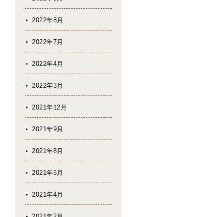
2022年8月
2022年7月
2022年4月
2022年3月
2021年12月
2021年9月
2021年8月
2021年6月
2021年4月
2021年2月