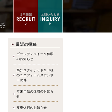
最近の投稿
ゴールデンウイーク休暇
のお知らせ
高知ユナイテッドＳＣ様
のユニフォームスポンサ
ーの件
年末年始の休暇のお知ら
せ
夏季休暇のお知らせ