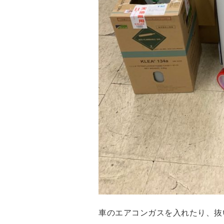
車のエアコンガスを入れたり、抜