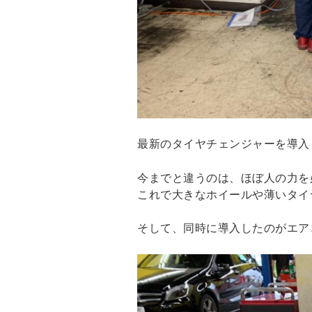
最新のタイヤチェンジャーを導入
今までと違うのは、ほぼ人の力を必
これで大きなホイールや薄いタイヤ
そして、同時に導入したのがエア