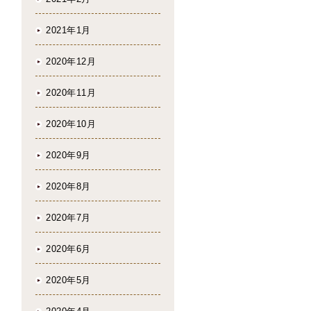
2021年1月
2020年12月
2020年11月
2020年10月
2020年9月
2020年8月
2020年7月
2020年6月
2020年5月