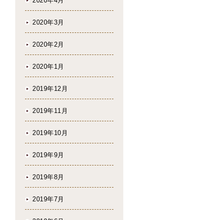
2020年4月
2020年3月
2020年2月
2020年1月
2019年12月
2019年11月
2019年10月
2019年9月
2019年8月
2019年7月