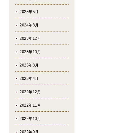
2025年5月
2024年8月
2023年12月
2023年10月
2023年8月
2023年4月
2022年12月
2022年11月
2022年10月
2022年9月