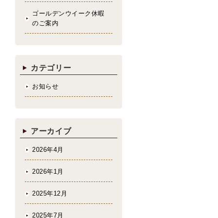
ゴールデンウイーク休暇
のご案内
カテゴリー
お知らせ
アーカイブ
2026年4月
2026年1月
2025年12月
2025年7月