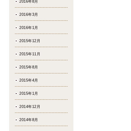
2016年8月
2016年3月
2016年1月
2015年12月
2015年11月
2015年8月
2015年4月
2015年1月
2014年12月
2014年8月