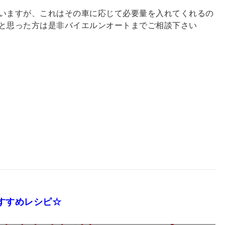
いますが、これはその車に応じて必要量を入れてくれるの
と思った方は是非バイエルンオートまでご相談下さい
すすめレシピ☆