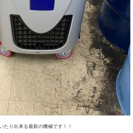
いたり出来る最新の機械です！！