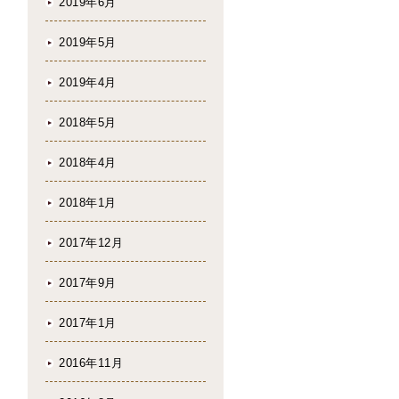
2019年6月
2019年5月
2019年4月
2018年5月
2018年4月
2018年1月
2017年12月
2017年9月
2017年1月
2016年11月