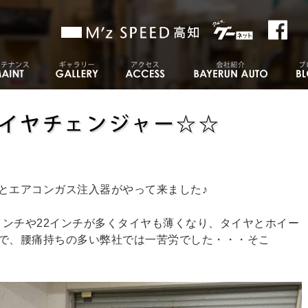
イヤチェンジャー☆☆
とエアコンガス注入器がやって来ました♪
インチや22インチが多くタイヤも薄くなり、タイヤとホイー
で、腰痛持ちの多い弊社では一苦労でした・・・そこ