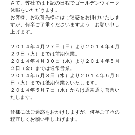
さて、弊社では下記の日程でゴールデンウィーク
休暇をいただきます。
お客様、お取引先様にはご迷惑をお掛けいたしま
すが、何卒ご了承くださいますよう、お願い申し
上げます。
２０１４年４月２７日（日）より２０１４年４月
２９日（火）までは前期休業。
２０１４年４月３０日（水）より２０１４年５月
２日（金）までは通常営業。
２０１４年５月３日（水）より２０１４年５月６
日（火）までは後期休業といたします。
２０１４年５月７日（水）からは通常通り営業い
たします。
皆様にはご迷惑をおかけしますが、何卒ご了承の
程宜しくお願い申し上げます。