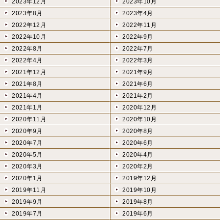
2023年12月
2023年10月
2023年8月
2023年4月
2022年12月
2022年11月
2022年10月
2022年9月
2022年8月
2022年7月
2022年4月
2022年3月
2021年12月
2021年9月
2021年8月
2021年6月
2021年4月
2021年2月
2021年1月
2020年12月
2020年11月
2020年10月
2020年9月
2020年8月
2020年7月
2020年6月
2020年5月
2020年4月
2020年3月
2020年2月
2020年1月
2019年12月
2019年11月
2019年10月
2019年9月
2019年8月
2019年7月
2019年6月