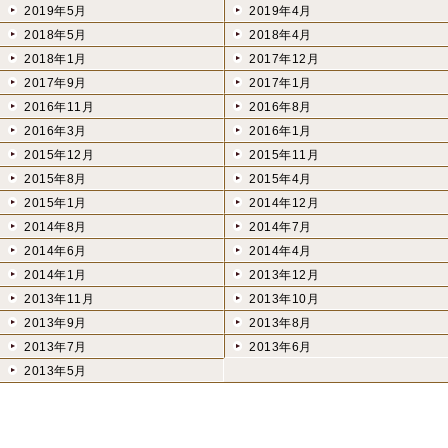
2019年5月
2019年4月
2018年5月
2018年4月
2018年1月
2017年12月
2017年9月
2017年1月
2016年11月
2016年8月
2016年3月
2016年1月
2015年12月
2015年11月
2015年8月
2015年4月
2015年1月
2014年12月
2014年8月
2014年7月
2014年6月
2014年4月
2014年1月
2013年12月
2013年11月
2013年10月
2013年9月
2013年8月
2013年7月
2013年6月
2013年5月