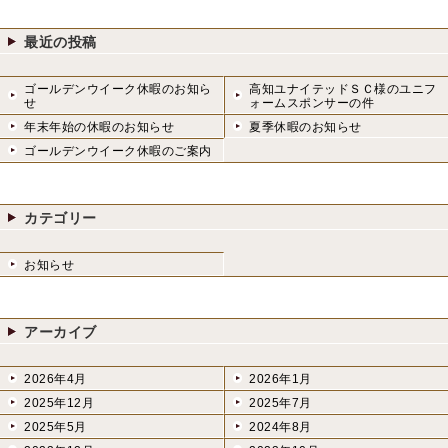
最近の投稿
ゴールデンウイーク休暇のお知ら
高知ユナイテッドＳＣ様のユニフ
せ
ォームスポンサーの件
年末年始の休暇のお知らせ
夏季休暇のお知らせ
ゴールデンウイーク休暇のご案内
カテゴリー
お知らせ
アーカイブ
2026年4月
2026年1月
2025年12月
2025年7月
2025年5月
2024年8月