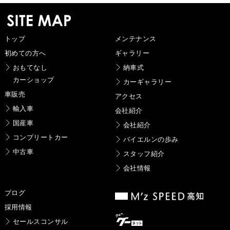
トップ
メンテナンス
初めての方へ
ギャラリー
おもてなし
納車式
カーショップ
カーギャラリー
車販売
アクセス
輸入車
会社紹介
国産車
会社紹介
コンプリートカー
バイエルンの歩み
中古車
スタッフ紹介
会社情報
ブログ
採用情報
セールスコンサル