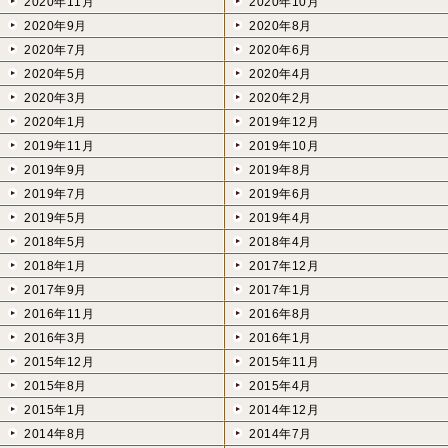
2020年11月
2020年10月
2020年9月
2020年8月
2020年7月
2020年6月
2020年5月
2020年4月
2020年3月
2020年2月
2020年1月
2019年12月
2019年11月
2019年10月
2019年9月
2019年8月
2019年7月
2019年6月
2019年5月
2019年4月
2018年5月
2018年4月
2018年1月
2017年12月
2017年9月
2017年1月
2016年11月
2016年8月
2016年3月
2016年1月
2015年12月
2015年11月
2015年8月
2015年4月
2015年1月
2014年12月
2014年8月
2014年7月