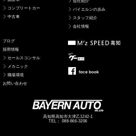
会社紹介
コンプリートカー
バイエルンの歩み
中古車
スタッフ紹介
会社情報
ブログ
採用情報
セールスコンサル
メカニック
職場環境
お問い合わせ
高知県高知市大津乙1242-1
TEL： 088-866-3206