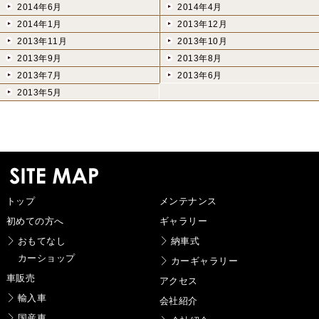
2014年6月
2014年4月
2014年1月
2013年12月
2013年11月
2013年10月
2013年9月
2013年8月
2013年7月
2013年6月
2013年5月
トップ
メンテナンス
初めての方へ
ギャラリー
おもてなし
納車式
カーショップ
カーギャラリー
車販売
アクセス
輸入車
会社紹介
国産車