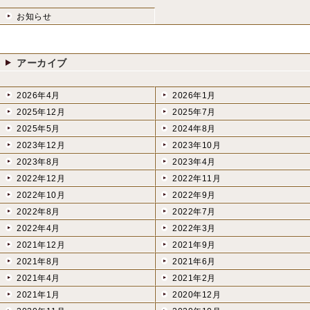
お知らせ
アーカイブ
2026年4月
2026年1月
2025年12月
2025年7月
2025年5月
2024年8月
2023年12月
2023年10月
2023年8月
2023年4月
2022年12月
2022年11月
2022年10月
2022年9月
2022年8月
2022年7月
2022年4月
2022年3月
2021年12月
2021年9月
2021年8月
2021年6月
2021年4月
2021年2月
2021年1月
2020年12月