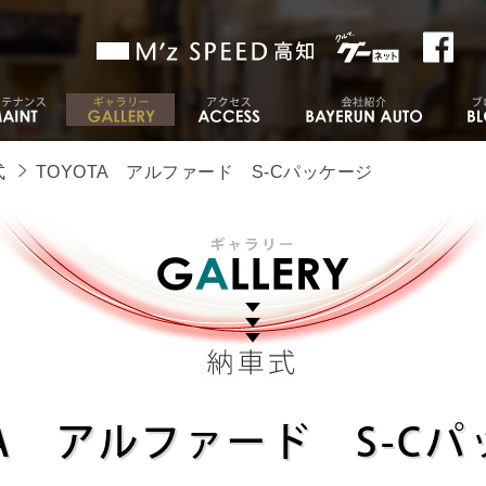
式
TOYOTA アルファード S-Cパッケージ
TA アルファード S-C