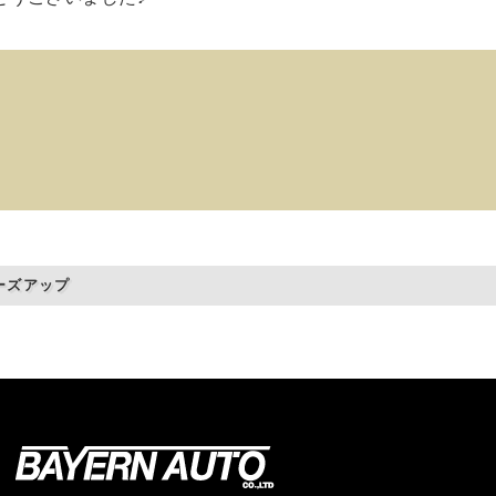
ーズアップ