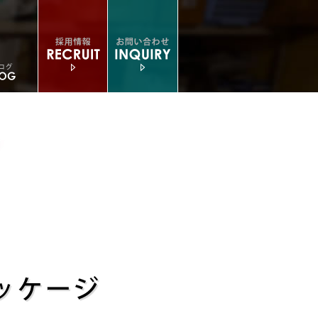
パッケージ