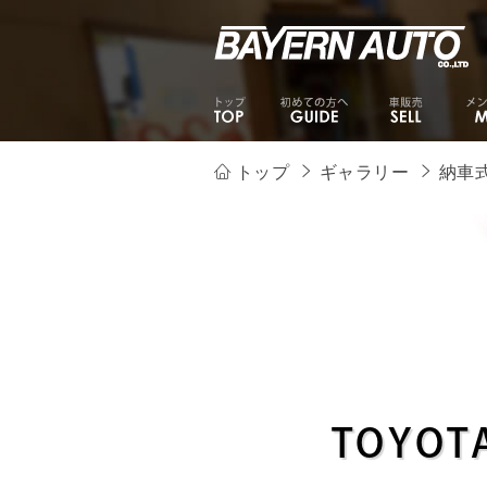
トップ
ギャラリー
納車
TOYO