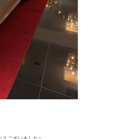
とうございました♪