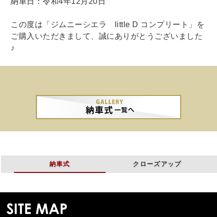
納車日：令和4年12月20日
この度は「ジムニーシエラ little D コンプリート」を
ご購入いただきまして、誠にありがとうございました
♪
納車式
クローズアップ