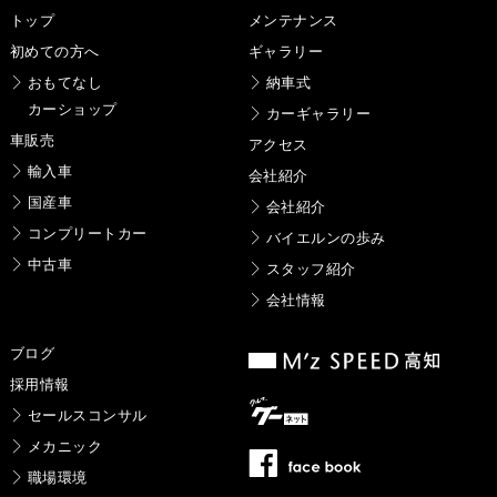
トップ
メンテナンス
初めての方へ
ギャラリー
おもてなし
納車式
カーショップ
カーギャラリー
車販売
アクセス
輸入車
会社紹介
国産車
会社紹介
コンプリートカー
バイエルンの歩み
中古車
スタッフ紹介
会社情報
ブログ
採用情報
セールスコンサル
メカニック
職場環境