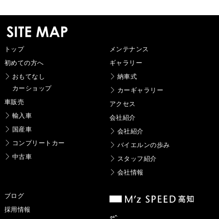
トップ
メンテナンス
初めての方へ
ギャラリー
おもてなし
納車式
カーショップ
カーギャラリー
車販売
アクセス
輸入車
会社紹介
国産車
会社紹介
コンプリートカー
バイエルンの歩み
中古車
スタッフ紹介
会社情報
ブログ
採用情報