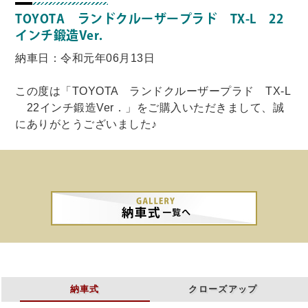
TOYOTA ランドクルーザープラド TX-L 22
インチ鍛造Ver．
納車日：令和元年06月13日
この度は「TOYOTA ランドクルーザープラド TX-L
22インチ鍛造Ver．」をご購入いただきまして、誠
にありがとうございました♪
納車式
クローズアップ