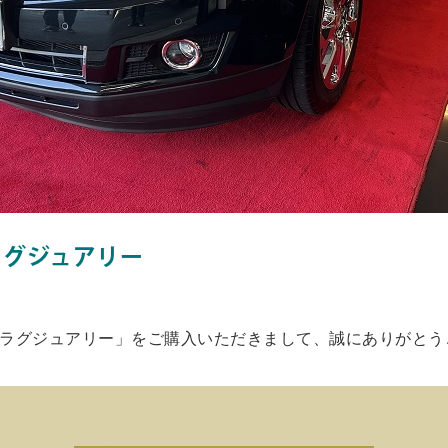
ラグジュアリー
 ラグジュアリー」をご購入いただきまして、誠にありがとう