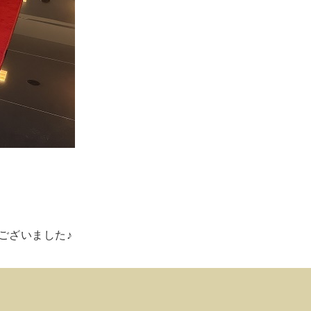
ございました♪