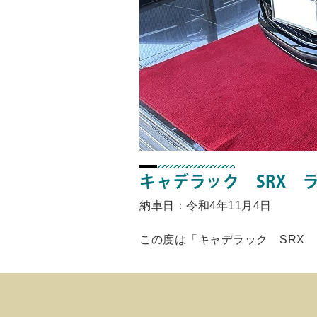
キャデラック SRX 
納車日：令和4年11月4日
この度は「キャデラック SRX