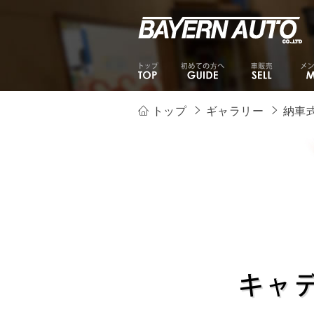
トップ
ギャラリー
納車
キャ