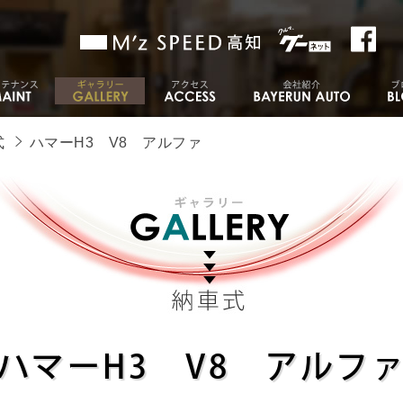
式
ハマーH3 V8 アルファ
ハマーH3 V8 アルフ