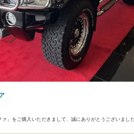
ァ
ルファ」をご購入いただきまして、誠にありがとうございました