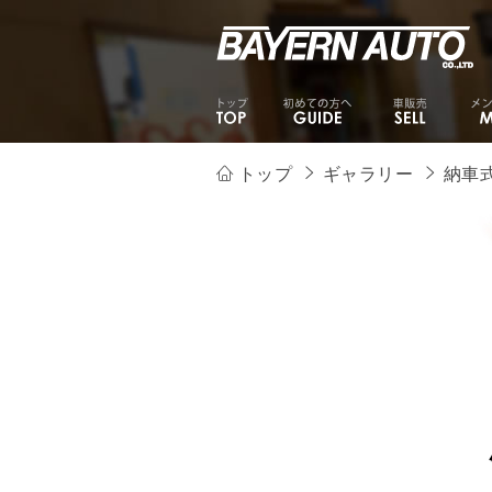
トップ
ギャラリー
納車