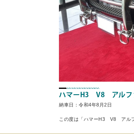
ハマーH3 V8 アルフ
納車日：令和4年8月2日
この度は「ハマーH3 V8 ア