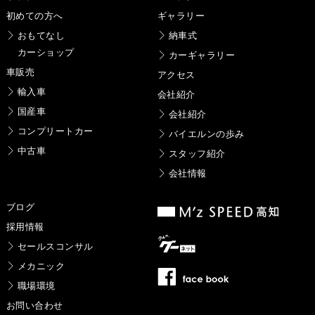
初めての方へ
ギャラリー
おもてなし
納車式
カーショップ
カーギャラリー
車販売
アクセス
輸入車
会社紹介
国産車
会社紹介
コンプリートカー
バイエルンの歩み
中古車
スタッフ紹介
会社情報
ブログ
採用情報
セールスコンサル
メカニック
職場環境
お問い合わせ