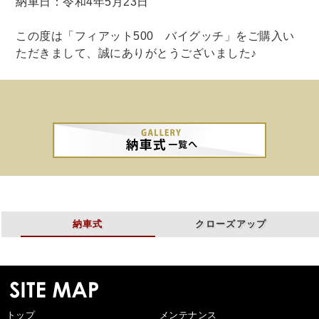
納車日：令和4年5月23日
この度は「フィアット500 バイグッチ」をご購入い
ただきまして、誠にありがとうございました♪
納車式
クローズアップ
トップ
メンテナンス