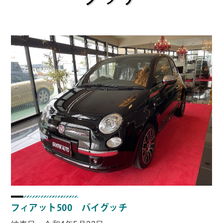
フィアット500 バイグッチ