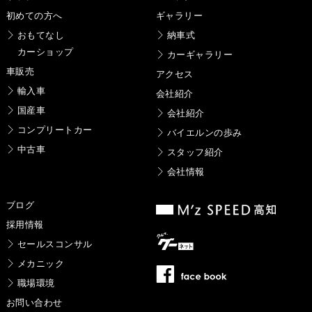
初めての方へ
ギャラリー
おもてなし
納車式
カーショップ
カーギャラリー
車販売
アクセス
輸入車
会社紹介
国産車
会社紹介
コンプリートカー
バイエルンの歩み
中古車
スタッフ紹介
会社情報
ブログ
採用情報
セールスコンサル
メカニック
職場環境
お問い合わせ