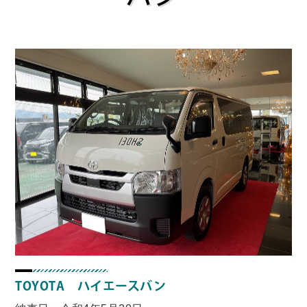
TOYOTA ハイエースバン