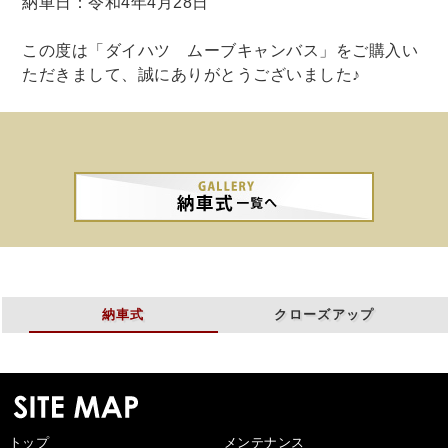
納車日：令和4年4月28日
この度は「ダイハツ ムーブキャンバス」をご購入い
ただきまして、誠にありがとうございました♪
納車式
クローズアップ
トップ
メンテナンス