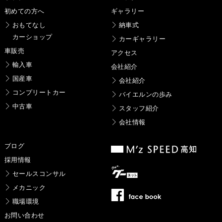
初めての方へ
ギャラリー
おもてなし
納車式
カーショップ
カーギャラリー
車販売
アクセス
輸入車
会社紹介
国産車
会社紹介
コンプリートカー
バイエルンの歩み
中古車
スタッフ紹介
会社情報
ブログ
採用情報
セールスコンサル
メカニック
職場環境
お問い合わせ