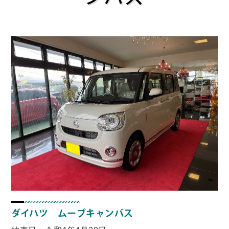
ダイハツ ムーブキャンバス