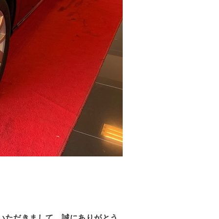
いただきまして、誠にありがとう