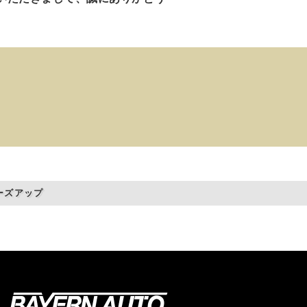
ーズアップ