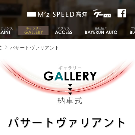
式
パサートヴァリアント
パサートヴァリアント