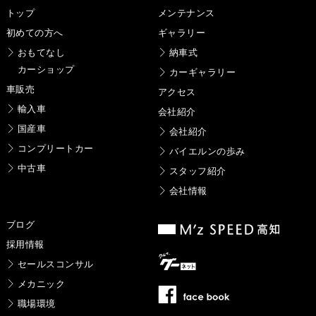
トップ
メンテナンス
初めての方へ
ギャラリー
おもてなし
納車式
カーショップ
カーギャラリー
車販売
アクセス
輸入車
会社紹介
国産車
会社紹介
コンプリートカー
バイエルンの歩み
中古車
スタッフ紹介
会社情報
ブログ
採用情報
セールスコンサル
メカニック
職場環境