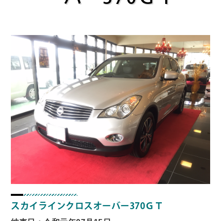
スカイラインクロスオーバー370ＧＴ