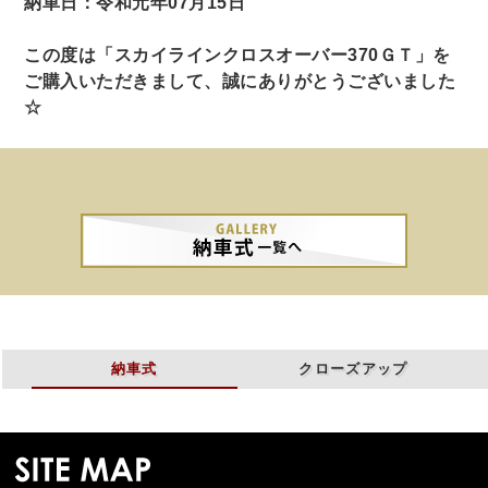
納車日：令和元年07月15日
この度は「スカイラインクロスオーバー370ＧＴ」を
ご購入いただきまして、誠にありがとうございました
☆
納車式
クローズアップ