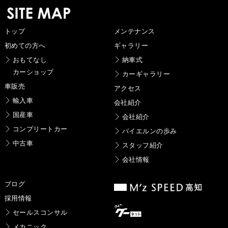
トップ
メンテナンス
初めての方へ
ギャラリー
おもてなし
納車式
カーショップ
カーギャラリー
車販売
アクセス
輸入車
会社紹介
国産車
会社紹介
コンプリートカー
バイエルンの歩み
中古車
スタッフ紹介
会社情報
ブログ
採用情報
セールスコンサル
メカニック