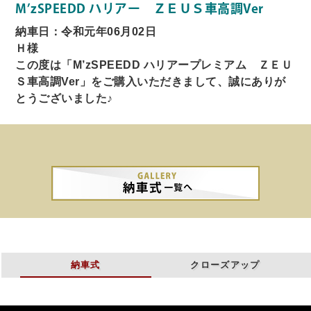
M’zSPEEDD ハリアー ＺＥＵＳ車高調Ver
納車日：令和元年06月02日
Ｈ様
この度は「M’zSPEEDD ハリアープレミアム ＺＥＵ
Ｓ車高調Ver」をご購入いただきまして、誠にありが
とうございました♪
納車式
クローズアップ